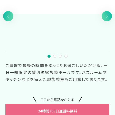
ご家族で最後の時間をゆっくりお過ごしいただける、一
日一組限定の貸切型家族葬ホールです。バスルームや
キッチンなどを備えた親族控室もご用意しております。
ここから電話をかける
24時間365日通話料無料