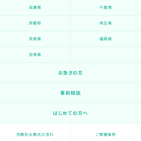
兵庫県
千葉県
京都府
埼玉県
奈良県
福岡県
佐賀県
お急ぎの方
事前相談
はじめての方へ
宗教別お葬式の流れ
ご葬儀事例