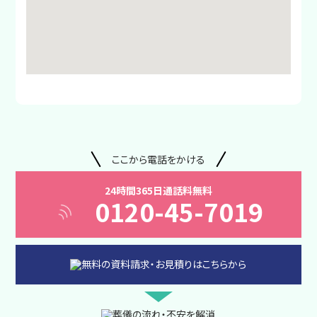
ここから電話をかける
24時間365日通話料無料
0120-45-7019