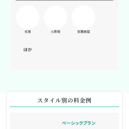
式場
火葬場
安置施設
ほか
スタイル別の料金例
ベーシックプラン