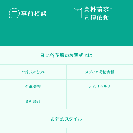
資料請求・
事前相談
見積依頼
日比谷花壇のお葬式とは
お葬式の流れ
メディア掲載情報
企業情報
オハナクラブ
資料請求
お葬式スタイル