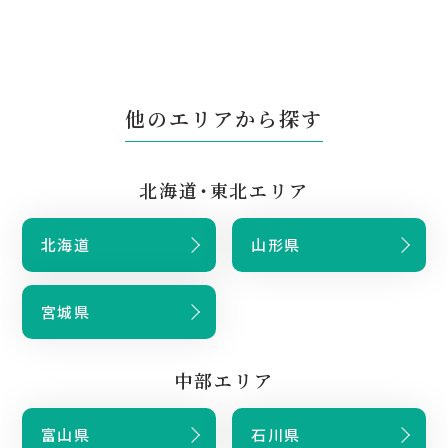
他のエリアから探す
北海道・東北エリア
北海道
山形県
宮城県
中部エリア
富山県
石川県