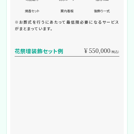
焼香セット
案内看板
後飾り一式
※お葬式を行うにあたって最低限必要になるサービス
がまとまっています。
¥ 550,000
花祭壇装飾セット例
（税込）