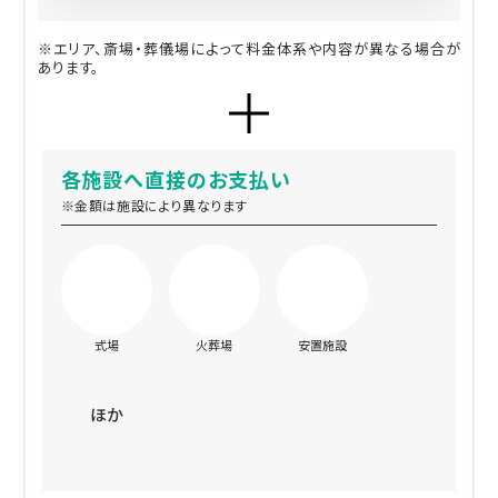
※エリア、斎場・葬儀場によって料金体系や内容が異なる場合が
あります。
各施設へ直接のお支払い
※金額は施設により異なります
式場
火葬場
安置施設
ほか