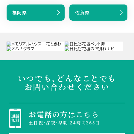
福岡県
佐賀県
いつでも、どんなことでも
お問い合わせください
お電話の方はこちら
土日祝・深夜・早朝 24時間365日