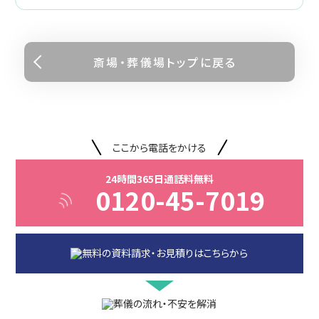
斎場・葬儀場トップに戻る
ここから電話をかける
24時間365日通話料無料
0120-45-7019