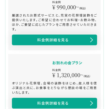
料金例
¥ 990,000~
（税込）
厳選されたお葬式サービスと、充実の花祭壇装飾をご
提供いたします。ご希望に合わせてお料理・お飲み物、
ほか、ご要望に応じたプランをご用意させていただきま
す。
料金例詳細を見る
お別れの会プラン
料金例
¥ 1,320,000~
（税込）
オリジナル花祭壇、会場の装飾をはじめ、故人様を偲
ぶ演出と共に、お食事をとりながら懇談の場をご用意
いたします。
料金例詳細を見る