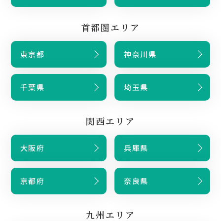
首都圏エリア
東京都
神奈川県
千葉県
埼玉県
関西エリア
大阪府
兵庫県
京都府
奈良県
九州エリア