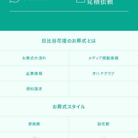
見積依頼
日比谷花壇のお葬式とは
お葬式の流れ
メディア掲載情報
企業情報
オハナクラブ
資料請求
お葬式スタイル
家族葬
自宅葬