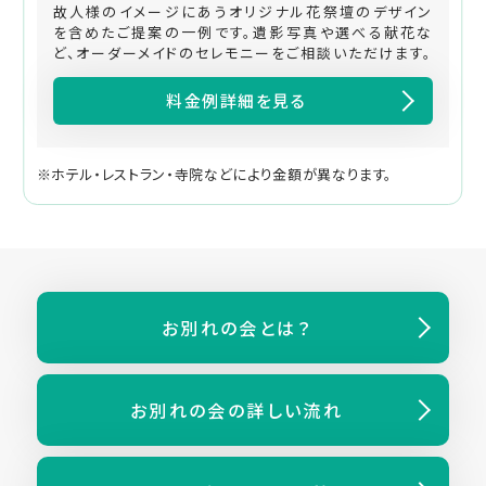
故人様のイメージにあうオリジナル花祭壇のデザイン
を含めたご提案の一例です。遺影写真や選べる献花な
ど、オーダーメイドのセレモニーをご相談いただけます。
料金例詳細を見る
※ホテル・レストラン・寺院などにより金額が異なります。
お別れの会とは？
お別れの会の
詳しい流れ