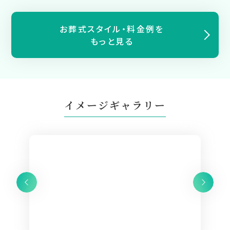
お葬式スタイル・料金例を
もっと見る
イメージギャラリー