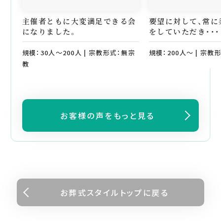
主催者ともに大変満足できる会
要望に対して、常に
になりました。
をしていただき・・・
規模：30人～200人 | 宗教形式：無宗
規模：200人～ | 宗教
教
お客様の声をもっと見る
お葬式スタイルトップに戻る