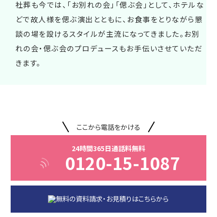
社葬も今では、「お別れの会」「偲ぶ会」として、ホテルな
どで故人様を偲ぶ演出とともに、お食事をとりながら懇
談の場を設けるスタイルが主流になってきました。お別
れの会・偲ぶ会のプロデュースもお手伝いさせていただ
きます。
ここから電話をかける
24時間365日通話料無料
0120-15-1087