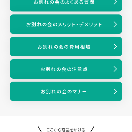
お別れの会の
よくある質問
お別れの会の
メリット・デメリット
お別れの会の費用相場
お別れの会の注意点
お別れの会のマナー
ここから電話をかける