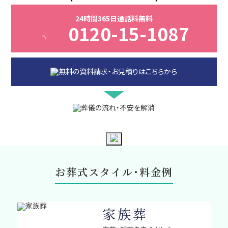
24時間365日通話料無料
0120-15-1087
お葬式スタイル・料金例
家族葬