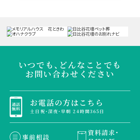
いつでも、どんなことでも
お問い合わせください
お電話の方はこちら
土日祝・深夜・早朝 24時間365日
資料請求・
事前相談