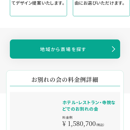
てデザイン提案いたします。
由にお選びいただけます。
地域から斎場を探す
お別れの会の料金例詳細
ホテル・レストラン・寺院な
どでのお別れの会
料金例
¥ 1,580,700
（税込）