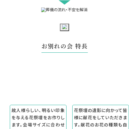
お別れの会 特長
故人様らしい、明るい印象
花祭壇の遺影に向かって皆
を与える花祭壇をお作りし
様に献花をしていただきま
ます。会場サイズに合わせ
す。献花のお花の種類も自