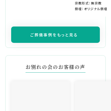
宗教形式：無宗教
祭壇：オリジナル祭壇
ご葬儀事例をもっと見る
お別れの会のお客様の声