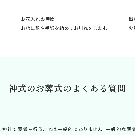
お花入れの時間
出
お棺に花や手紙を納めてお別れをします。
火
神式のお葬式の
よくある質問
、神社で葬儀を行うことは一般的にありません。一般的な葬