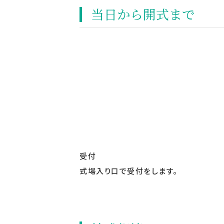
当日から開式まで
受付
式場入り口で受付をします。