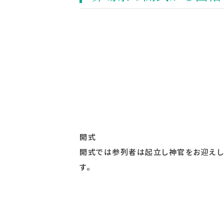
開式
開式では参列者は起立し神官をお迎えし
す。