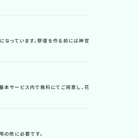
になっています。祭壇を作る前には神官
て基本サービス内で無料にてご用意し、花
費用の他に必要です。