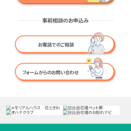
事前相談のお申込み
お電話でのご相談
フォームからのお問い合わせ