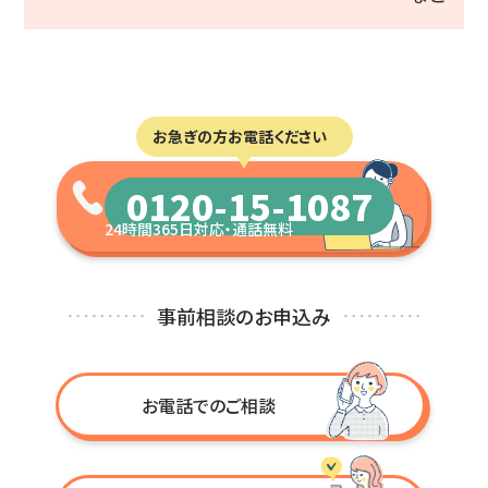
お急ぎの方お電話ください
0120-15-1087
24時間365日対応・通話無料
事前相談のお申込み
お電話でのご相談