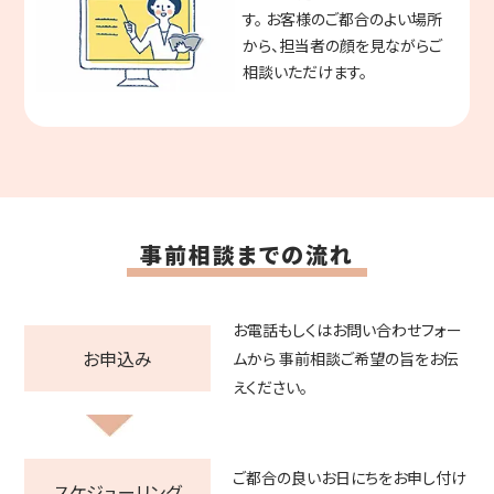
す。 お客様のご都合のよい場所
から、担当者の顔を見ながらご
相談いただけます。
事前相談までの流れ
お電話もしくはお問い合わせフォー
お申込み
ムから
事前相談ご希望の旨をお伝
えください。
ご都合の良いお日にちをお申し付け
スケジューリング