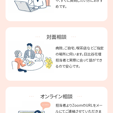
や、すぐに質問したい方におすす
めです。
対面相談
病院、ご自宅、喫茶店などご指定
の場所に伺います。日比谷花壇
担当者と実際に会って話ができ
るので安心です。
オンライン相談
担当者よりZoomのURLをメー
ルにてご連絡させていただきま