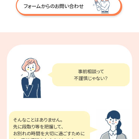
フォームからのお問い合わせ
事前相談って
不謹慎じゃない？
そんなことはありません。
先に段取り等を把握して、
お別れの時間を大切に過ごすために