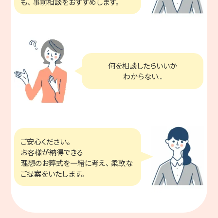
も、
事前相談をおすすめします。
何を相談したらいいか
わからない...
ご安心ください。
お客様が納得できる
理想のお葬式を
一緒に考え、 柔軟な
ご提案をいたします。