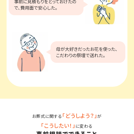
事前に見積もりをとっておけたの
で、費用面で安心した。
母が大好きだったお花を使った、
こだわりの祭壇で送れた。
「どうしよう？」
お葬式に関する
が
「こうしたい！」
に変わる
事前相談でできること