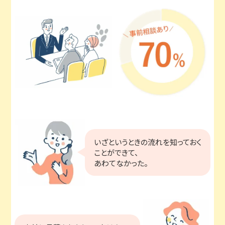
いざというときの流れを知っておく
ことができて、
あわてなかった。