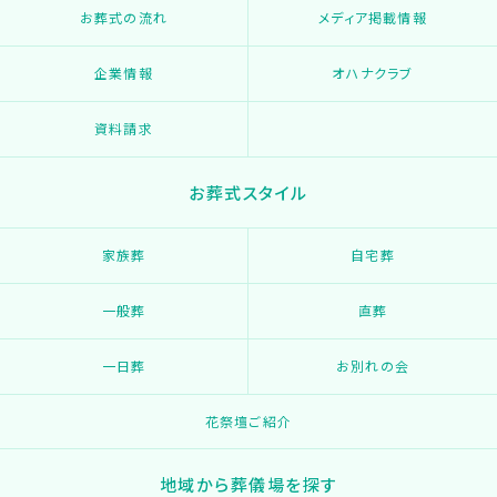
お葬式の流れ
メディア掲載情報
企業情報
オハナクラブ
資料請求
お葬式スタイル
家族葬
自宅葬
一般葬
直葬
一日葬
お別れの会
花祭壇ご紹介
地域から葬儀場を探す