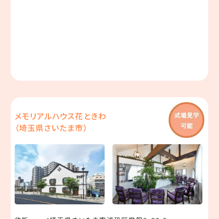
メモリアルハウス花ときわ
（埼玉県さいたま市）