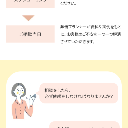
ください。
葬儀プランナーが資料や実例をもと
ご相談当日
に、
お客様のご不安を一つ一つ解消
させていただきます。
相談をしたら、
必ず依頼をしなければなりませんか？