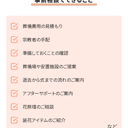
葬儀費用の見積もり
宗教者の手配
準備しておくことの確認
葬儀場や安置施設のご提案
逝去から式までの流れのご案内
アフターサポートのご案内
花祭壇のご相談
装花アイテムのご紹介
など