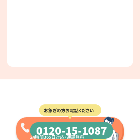
お急ぎの方お電話ください
0120-15-1087
24時間365日対応・通話無料