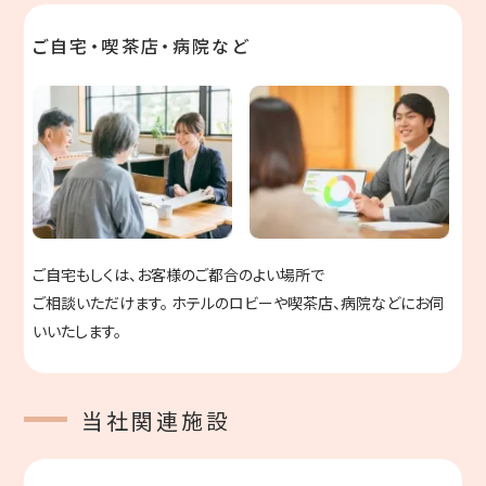
ご自宅・喫茶店・病院など
ご自宅もしくは、お客様のご都合のよい場所で
ご相談いただけます。
ホテルのロビーや喫茶店、病院などにお伺
いいたします。
当社関連施設