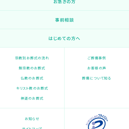
お急ぎの方
事前相談
はじめての方へ
宗教別お葬式の流れ
ご葬儀事例
無宗教のお葬式
お客様の声
仏教のお葬式
葬儀について知る
キリスト教のお葬式
神道のお葬式
お知らせ
サイトマップ