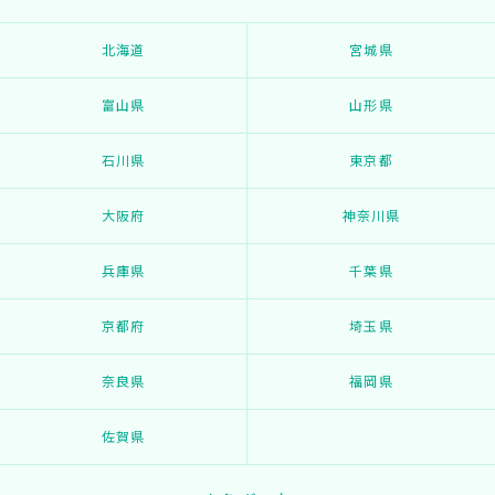
北海道
宮城県
富山県
山形県
石川県
東京都
大阪府
神奈川県
兵庫県
千葉県
京都府
埼玉県
奈良県
福岡県
佐賀県