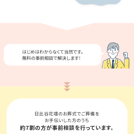
はじめはわからなくて当然です。
無料の事前相談
で解決します！
日比谷花壇のお葬式でご葬儀を
お手伝いした方のうち
約7割の方が
事前相談
を行っています。