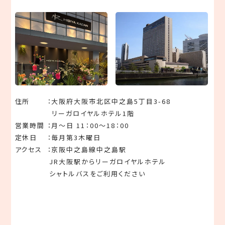
住所
大阪府大阪市北区中之島5丁目3-68
リーガロイヤルホテル1階
営業時間
月～日 11：00～18：00
定休⽇
毎月第3木曜日
アクセス
京阪中之島線中之島駅
JR大阪駅からリーガロイヤルホテル
シャトルバスをご利用ください