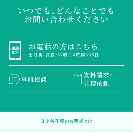
いつでも、どんなことでも
お問い合わせください
お電話の方はこちら
土日祝・深夜・早朝 24時間365日
資料請求・
事前相談
見積依頼
日比谷花壇のお葬式とは