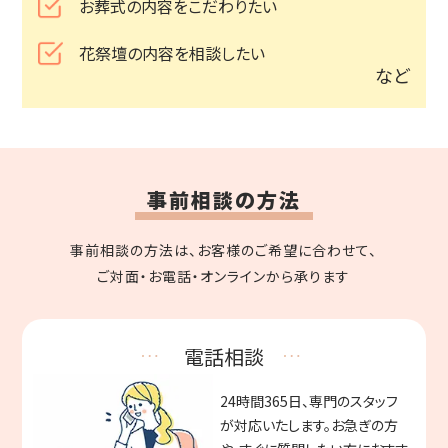
お葬式の内容をこだわりたい
花祭壇の内容を相談したい
など
事前相談の方法
事前相談の⽅法は、お客様のご希望に合わせて、
ご対⾯・お電話・オンラインから承ります
電話相談
24時間365日、専門のスタッフ
が対応いたします。お急ぎの方