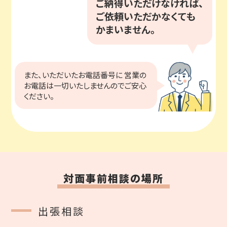
ご納得いただけなければ、
ご依頼いただかなくても
かまいません。
また、いただいたお電話番号に
営業の
お電話は一切いたしませんのでご安心
ください。
対面事前相談の場所
出張相談