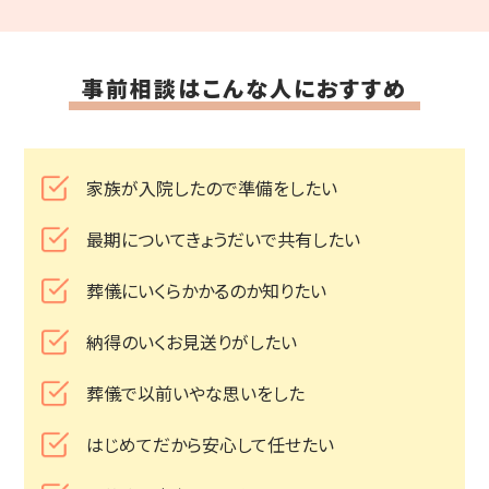
事前相談はこんな人におすすめ
家族が入院したので準備をしたい
最期についてきょうだいで共有したい
葬儀にいくらかかるのか知りたい
納得のいくお見送りがしたい
葬儀で以前いやな思いをした
はじめてだから安心して任せたい