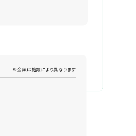
※金額は施設により異なります