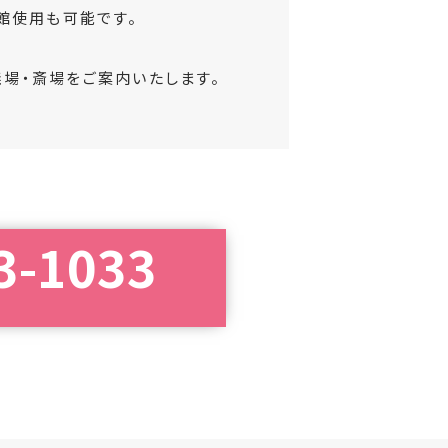
館使用も可能です。
場・斎場をご案内いたします。
3-1033