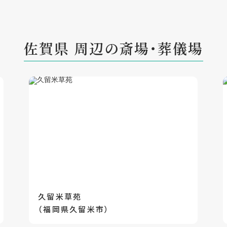
佐賀県 周辺の斎場・葬儀場
久留米草苑
（福岡県久留米市）