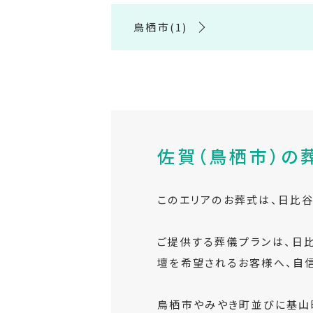
鳥栖市(1)
佐賀（鳥栖市）の
このエリアのお葬式は、日比
ご提供する葬儀プランは、日
壇を希望されるお客様へ、自信
鳥栖市やみやき町並びに基山