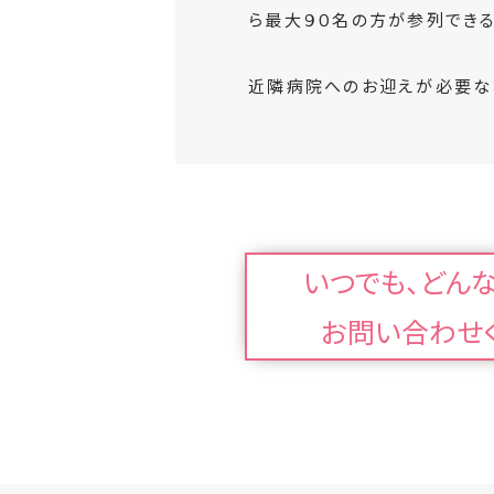
ら最大９０名の方が参列できる
近隣病院へのお迎えが必要な
いつでも、どん
お問い合わせ