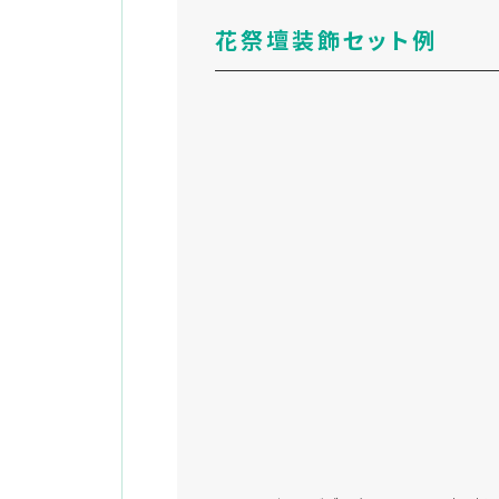
花祭壇装飾セット例