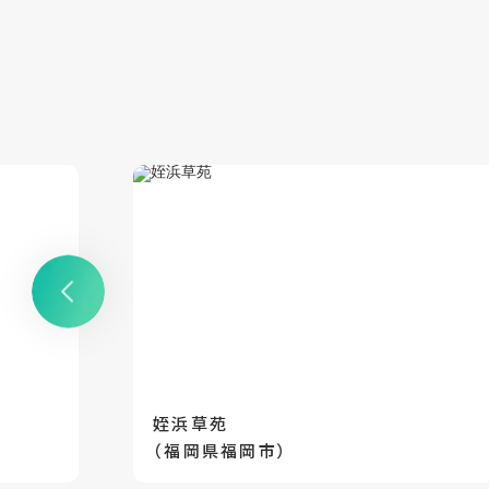
姪浜草苑
（福岡県福岡市）