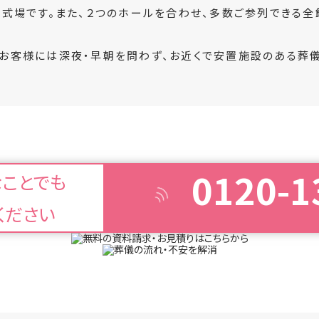
式場です。また、２つのホールを合わせ、多数ご参列できる全
お客様には深夜・早朝を問わず、お近くで安置施設のある葬儀
0120-1
なことでも
ください