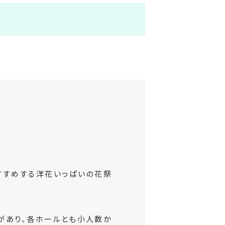
すすめする洋花いっぱいの花祭
があり、各ホールとも小人数か