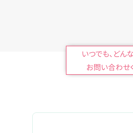
いつでも、どん
お問い合わせ