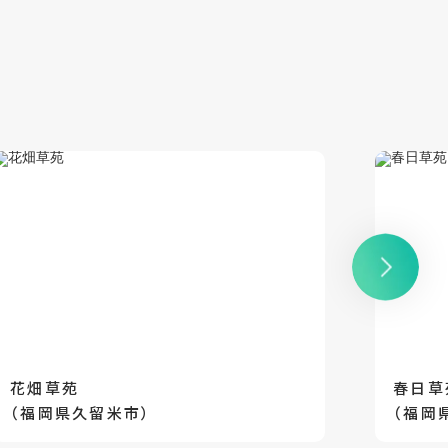
花畑草苑
春日草
（福岡県久留米市）
（福岡