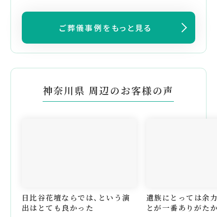
ご葬儀事例をもっと見る
神奈川県 周辺のお客様の声
日比谷花壇ならでは、という演
遺族にとっては余
出はとても良かった
とが一番ありがたか