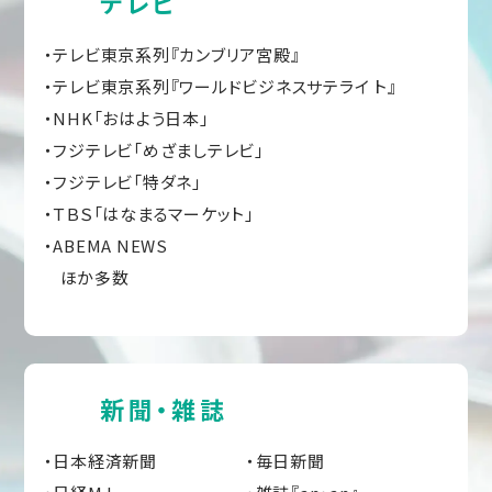
テレビ
テレビ東京系列『カンブリア宮殿』
テレビ東京系列『ワールドビジネスサテライ ト』
NHK「おはよう日本」
フジテレビ「めざましテレビ」
フジテレビ「特ダネ」
ＴＢＳ「はなまるマーケット」
ABEMA NEWS
ほか多数
新聞・雑誌
日本経済新聞
毎日新聞