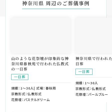
神奈川県 周辺のご葬儀事例
山のような花祭壇が印象的な神
神奈川県で行われ
奈川県春秋苑で行われた仏教式
日葬
の一日葬
一日葬
一日葬
規模：1～30人
規模：1～30人| 式場：春秋苑
宗教形式：仏教形式
宗教形式：仏教形式
花祭壇：パールブルー
花祭壇：パステルドリーム