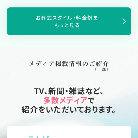
お葬式スタイル・料金例を
もっと見る
メディア掲載情報のご紹介
（一部）
TV、新聞・雑誌など、
多数メディア
で
紹介をいただいております。