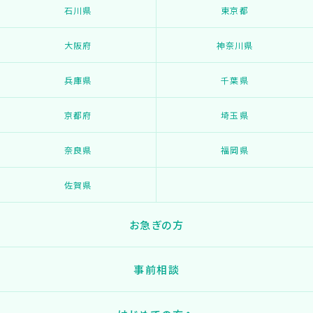
石川県
東京都
大阪府
神奈川県
兵庫県
千葉県
京都府
埼玉県
奈良県
福岡県
佐賀県
お急ぎの方
事前相談