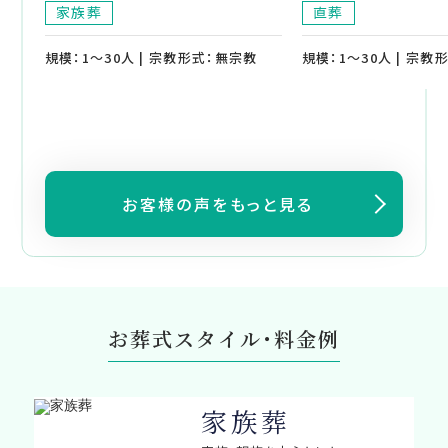
家族葬
直葬
規模：1～30人 | 宗教形式：無宗教
規模：1～30人 | 宗教
お客様の声をもっと見る
お葬式スタイル・料金例
家族葬