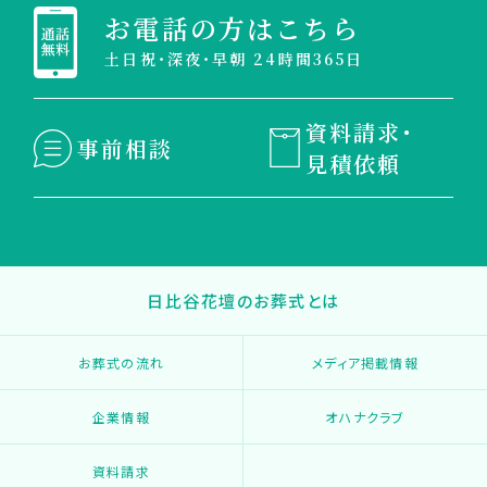
お電話の方はこちら
土日祝・深夜・早朝 24時間365日
資料請求・
事前相談
見積依頼
日比谷花壇のお葬式とは
お葬式の流れ
メディア掲載情報
企業情報
オハナクラブ
資料請求