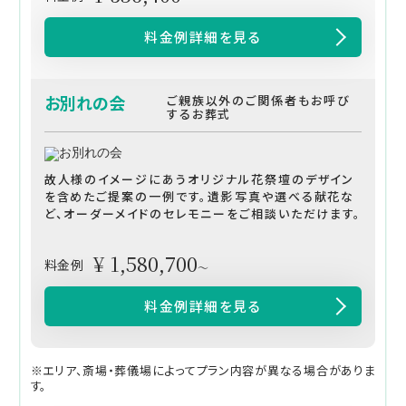
料金例詳細を見る
お別れの会
ご親族以外のご関係者もお呼び
するお葬式
故人様のイメージにあうオリジナル花祭壇のデザイン
を含めたご提案の一例です。遺影写真や選べる献花な
ど、オーダーメイドのセレモニーをご相談いただけます。
¥ 1,580,700
料金例
～
料金例詳細を見る
※エリア、斎場・葬儀場によってプラン内容が異なる場合がありま
す。