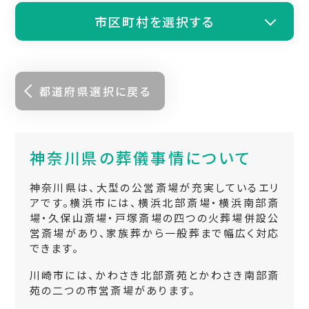
市区町村を選択する
都道府県選択に戻る
神奈川県の葬儀事情について
神奈川県は、大型の公営斎場が充実しているエリ
アです。横浜市には、横浜北部斎場・横浜南部斎
場・久保山斎場・戸塚斎場の四つの火葬場併設公
営斎場があり、家族葬から一般葬まで幅広く対応
できます。
川崎市には、かわさき北部斎苑とかわさき南部斎
苑の二つの市営斎場があります。