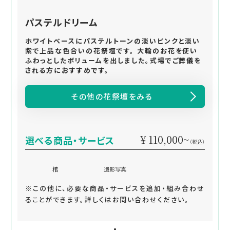
パステルドリーム
ホワイトベースにパステルトーンの淡いピンクと淡い
紫で上品な色合いの花祭壇です。 大輪のお花を使い
ふわっとしたボリュームを出しました。式場でご葬儀を
される方におすすめです。
その他の花祭壇をみる
¥ 110,000~
選べる商品・サービス
（税込）
棺
遺影写真
※この他に、必要な商品・サービスを追加・組み合わせ
ることができます。詳しくはお問い合わせください。