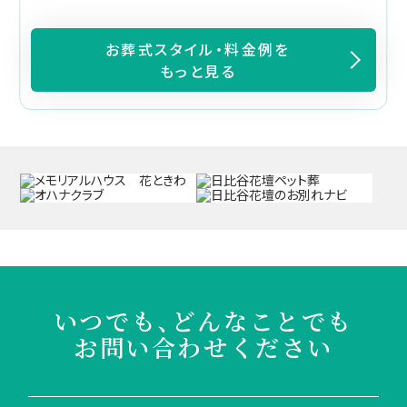
お葬式スタイル・料金例を
もっと見る
いつでも、どんなことでも
お問い合わせください