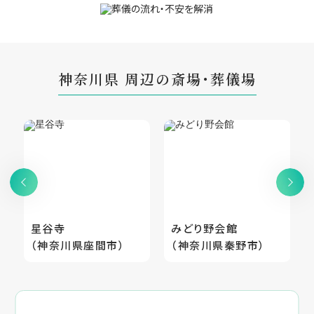
神奈川県 周辺の斎場・葬儀場
星谷寺
みどり野会館
（神奈川県座間市）
（神奈川県秦野市）