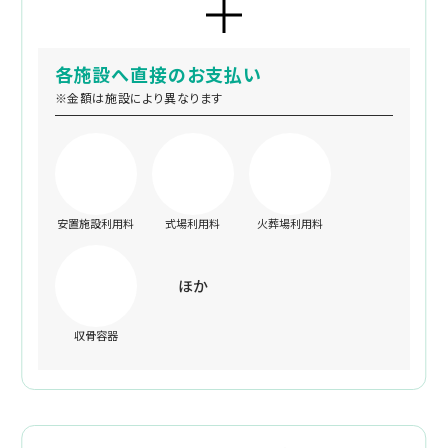
各施設へ直接のお支払い
※金額は施設により異なります
安置施設利用料
式場利用料
火葬場利用料
ほか
収骨容器