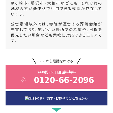
茅ヶ崎市・藤沢市・大和市などにも、それぞれの
地域の方が低価格で利用できる式場が存在して
います。
公営斎場以外では、寺院が運営する葬儀会館が
充実しており、家が近い場所での希望や、日程を
優先したい場合なども柔軟に対応できるエリアで
す。
ここから電話をかける
24時間365日通話料無料
0120-66-2096