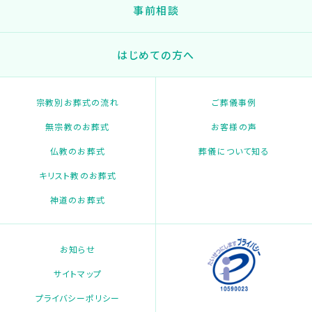
事前相談
はじめての方へ
宗教別お葬式の流れ
ご葬儀事例
無宗教のお葬式
お客様の声
仏教のお葬式
葬儀について知る
キリスト教のお葬式
神道のお葬式
お知らせ
サイトマップ
プライバシーポリシー