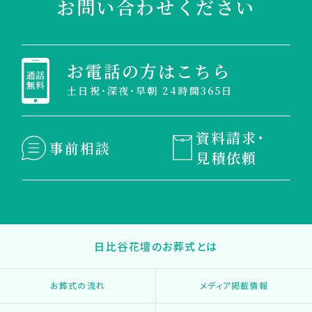
お問い合わせください
お電話の方はこちら
土日祝・深夜・早朝 24時間365日
資料請求・
事前相談
見積依頼
日比谷花壇のお葬式とは
お葬式の流れ
メディア掲載情報