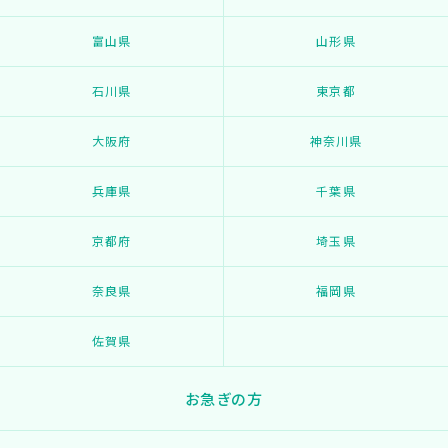
富山県
山形県
石川県
東京都
大阪府
神奈川県
兵庫県
千葉県
京都府
埼玉県
奈良県
福岡県
佐賀県
お急ぎの方