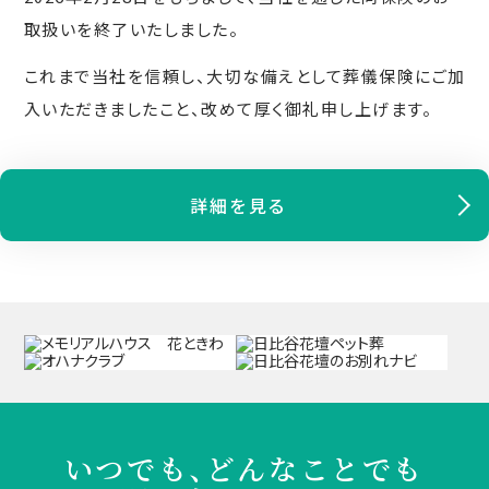
取扱いを終了いたしました。
これまで当社を信頼し、大切な備えとして葬儀保険にご加
入いただきましたこと、改めて厚く御礼申し上げます。
詳細を見る
いつでも、どんなことでも