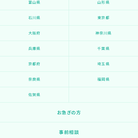
富山県
山形県
石川県
東京都
大阪府
神奈川県
兵庫県
千葉県
京都府
埼玉県
奈良県
福岡県
佐賀県
お急ぎの方
事前相談