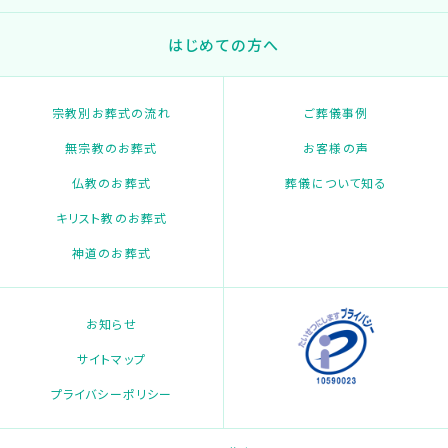
はじめての方へ
宗教別お葬式の流れ
ご葬儀事例
無宗教のお葬式
お客様の声
仏教のお葬式
葬儀について知る
キリスト教のお葬式
神道のお葬式
お知らせ
サイトマップ
プライバシーポリシー