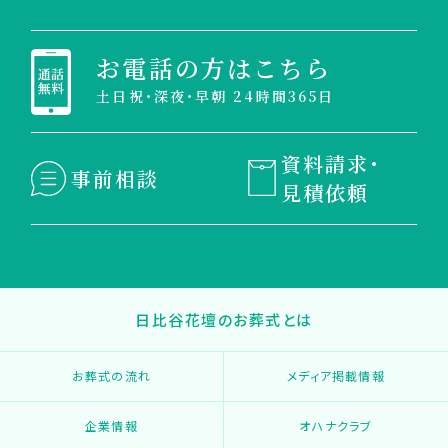
お電話の方はこちら
土日祝・深夜・早朝 24時間365日
資料請求・
事前相談
見積依頼
日比谷花壇のお葬式とは
お葬式の流れ
メディア掲載情報
企業情報
オハナクラブ