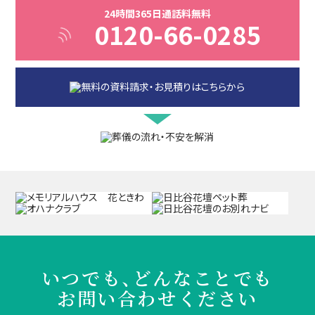
24時間365日通話料無料
0120-66-0285
いつでも、どんなことでも
お問い合わせください