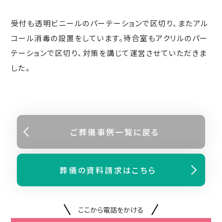
受付も透明ビニールのパーテーションで区切り、またアル
コール消毒の設置をしています。待合室もアクリルのパー
テーションで区切り、対策を講じて運営させていただきま
した。
ご葬儀事例⼀覧に戻る
葬儀の資料請求はこちら
ここから電話をかける