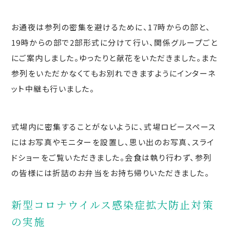
お通夜は参列の密集を避けるために、17時からの部と、
19時からの部で2部形式に分けて行い、関係グループごと
にご案内しました。ゆったりと献花をいただきました。また
参列をいただかなくてもお別れできますようにインターネ
ット中継も行いました。
式場内に密集することがないように、式場ロビースペース
にはお写真やモニターを設置し、思い出のお写真、スライ
ドショーをご覧いただきました。会食は執り行わず、参列
の皆様には折詰のお弁当をお持ち帰りいただきました。
新型コロナウイルス感染症拡大防止対策
の実施