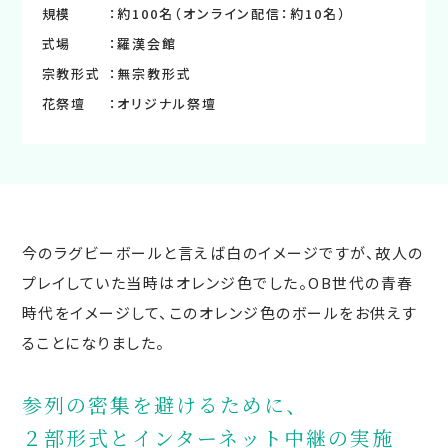
規模
約100名（オンライン配信：約10名）
式場
羅漢会館
宗教形式
無宗教形式
花祭壇
オリジナル祭壇
今のラグビーボールと言えば白のイメージですが、故人の
プレイしていた当時はオレンジ色でした。OB世代の青春
時代をイメージして、このオレンジ色のボールをお供えす
ることになりました。
参列の密集を避けるために、
２部形式とインターネット中継の実施