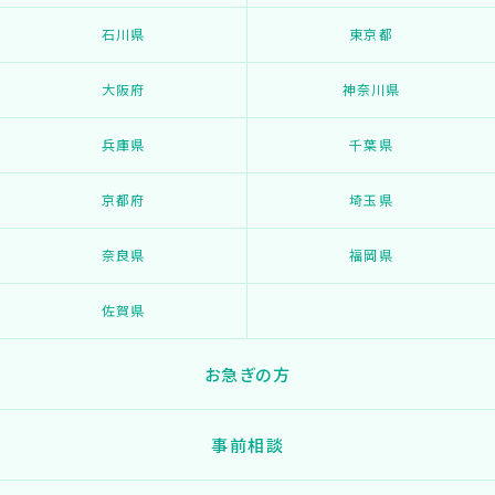
石川県
東京都
大阪府
神奈川県
兵庫県
千葉県
京都府
埼玉県
奈良県
福岡県
佐賀県
お急ぎの方
事前相談