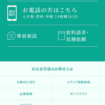
お電話の方はこちら
土日祝・深夜・早朝 24時間365日
資料請求・
事前相談
見積依頼
日比谷花壇のお葬式とは
お葬式の流れ
メディア掲載情報
企業情報
オハナクラブ