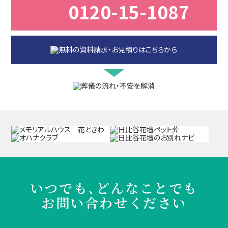
0120-15-1087
いつでも、どんなことでも
お問い合わせください