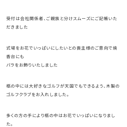
受付は会社関係者、ご親族と分けスムーズにご記帳いた
だきました
式場をお花でいっぱいにしたいとの喪主様のご意向で焼
香台にも
バラをお飾りいたしました
柩の中には大好きなゴルフが天国でもできるよう、木製の
ゴルフクラブをお入れしました。
多くの方の手により柩の中はお花でいっぱいになりまし
た。