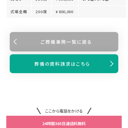
式場全館
200席
¥ 800,000
ご葬儀事例⼀覧に戻る
葬儀の資料請求はこちら
ここから電話をかける
24時間365日通話料無料