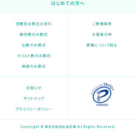
はじめての方へ
宗教別お葬式の流れ
ご葬儀事例
無宗教のお葬式
お客様の声
仏教のお葬式
葬儀について知る
キリスト教のお葬式
神道のお葬式
お知らせ
サイトマップ
プライバシーポリシー
Copyright © 株式会社日比谷花壇 All Rights Reserved.