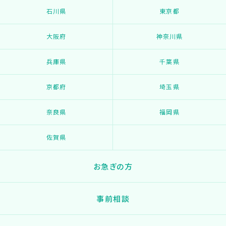
石川県
東京都
大阪府
神奈川県
兵庫県
千葉県
京都府
埼玉県
奈良県
福岡県
佐賀県
お急ぎの方
事前相談