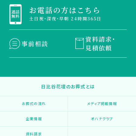
お電話の方はこちら
土日祝・深夜・早朝 24時間365日
資料請求・
事前相談
見積依頼
日比谷花壇のお葬式とは
お葬式の流れ
メディア掲載情報
企業情報
オハナクラブ
資料請求