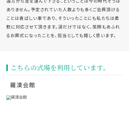
遠方から足を運んで下さる、ということは今の時代そうは
ありません。予定されていた人数よりも多くご会葬頂ける
ことは喜ばしい事であり、そういったことにも私たちは柔
軟に対応させて頂きます。涙だけではなく、笑顔もあふれ
るお葬式になったことを、担当としても嬉しく思います。
こちらの式場を利⽤しています。
羅漢会館