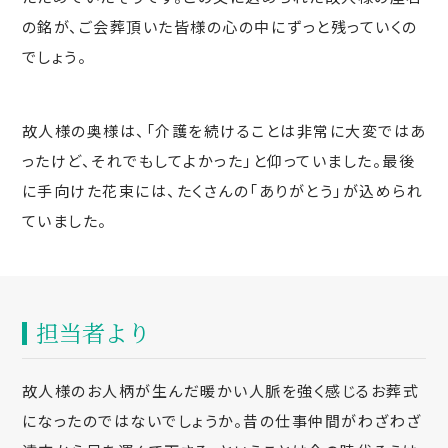
の銘が、ご会葬頂いた皆様の心の中にずっと残っていくの
でしょう。
故人様の奥様は、「介護を続けることは非常に大変ではあ
ったけど、それでもしてよかった」と仰っていました。最後
に手向けた花束には、たくさんの「ありがとう」が込められ
ていました。
担当者より
故人様のお人柄が生んだ暖かい人脈を強く感じるお葬式
になったのではないでしょうか。昔の仕事仲間がわざわざ