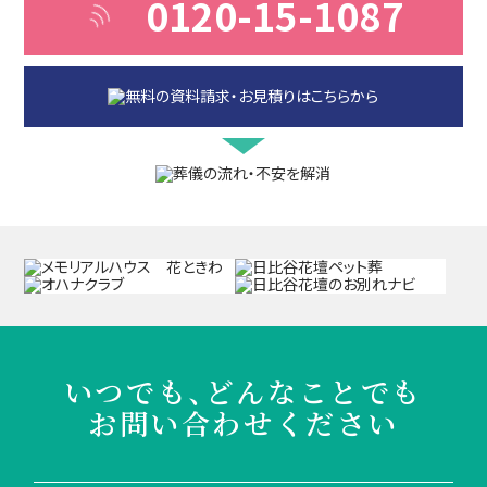
0120-15-1087
いつでも、どんなことでも
お問い合わせください