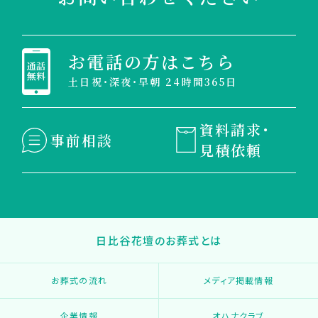
お電話の方はこちら
土日祝・深夜・早朝 24時間365日
資料請求・
事前相談
見積依頼
日比谷花壇のお葬式とは
お葬式の流れ
メディア掲載情報
企業情報
オハナクラブ