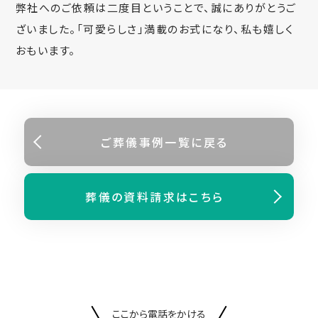
弊社へのご依頼は二度目ということで、誠にありがとうご
ざいました。「可愛らしさ」満載のお式になり、私も嬉しく
おもいます。
ご葬儀事例⼀覧に戻る
葬儀の資料請求はこちら
ここから電話をかける