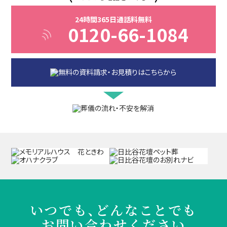
24時間365日通話料無料
0120-66-1084
いつでも、どんなことでも
お問い合わせください