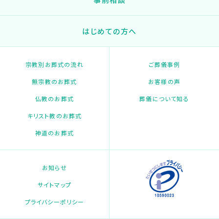
はじめての方へ
宗教別お葬式の流れ
ご葬儀事例
無宗教のお葬式
お客様の声
仏教のお葬式
葬儀について知る
キリスト教のお葬式
神道のお葬式
お知らせ
サイトマップ
プライバシーポリシー