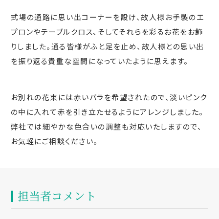
式場の通路に思い出コーナーを設け、故人様お手製のエ
プロンやテーブルクロス、そしてそれらを彩るお花をお飾
りしました。通る皆様がふと足を止め、故人様との思い出
を振り返る貴重な空間になっていたように思えます。
お別れの花束には赤いバラを希望されたので、淡いピンク
の中に入れて赤を引き立たせるようにアレンジしました。
弊社では細やかな色合いの調整も対応いたしますので、
お気軽にご相談ください。
担当者コメント