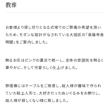
教葬
お客様より貸し切りとなる式場でのご葬儀の希望を頂い
たため、モダンな設計がなされている大田区の「長福寺長
明閣」をご案内しました。
飾るお花はピンクの濃淡で統一し、全体の雰囲気を明るく
華やかに、そして可愛らしく仕上げました。
祭壇横にはテーブルをご用意し、故人様が趣味で作られ
ていた粘土人形と、大好きだったぬいぐるみをお飾りし、
故人様が寂しくない様に致しました。