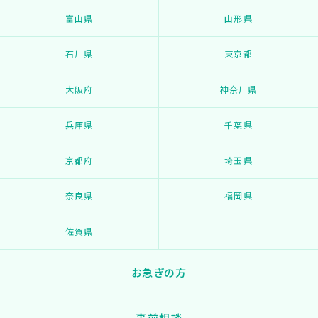
富山県
山形県
石川県
東京都
大阪府
神奈川県
兵庫県
千葉県
京都府
埼玉県
奈良県
福岡県
佐賀県
お急ぎの方
事前相談