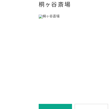
桐ヶ谷斎場