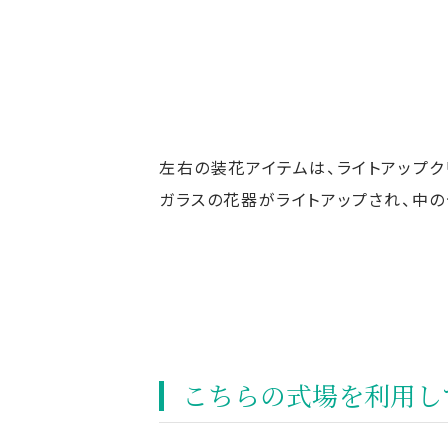
左右の装花アイテムは、ライトアップク
ガラスの花器がライトアップされ、中の
こちらの式場を利⽤し