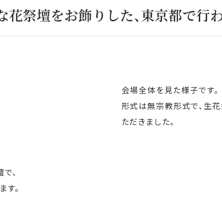
な花祭壇をお飾りした、東京都で行
会場全体を見た様子です。
形式は無宗教形式で、生花
ただきました。
壇で、
ます。