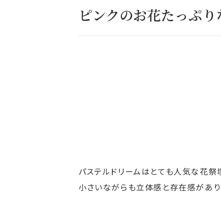
ピンクのお花たっぷり
パステルドリームはとても人気な花祭
小さいながらも立体感と存在感があり