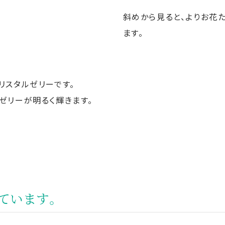
斜めから見ると、よりお花
ます。
リスタルゼリーです。
ゼリーが明るく輝きます。
ています。