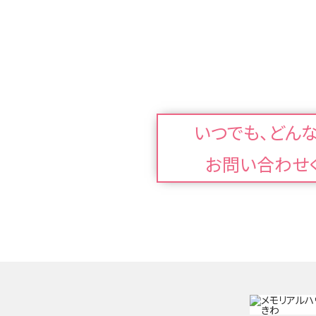
いつでも、どん
お問い合わせ