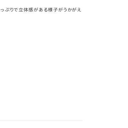
たっぷりで立体感がある様子がうかがえ