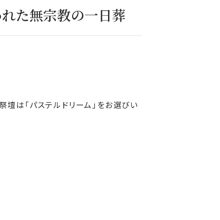
われた無宗教の一日葬
祭壇は「パステルドリーム」をお選びい