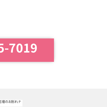
5-7019