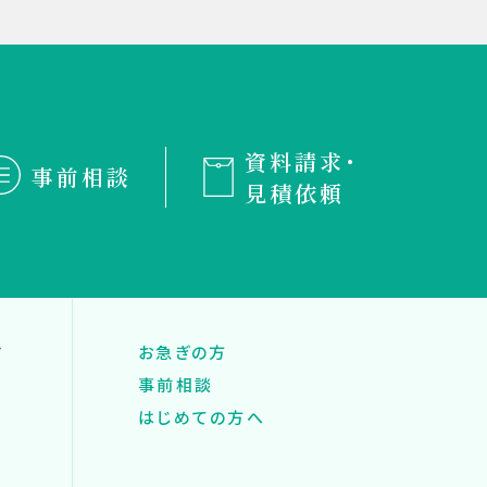
資料請求・
事前相談
見積依頼
す
お急ぎの方
事前相談
はじめての方へ