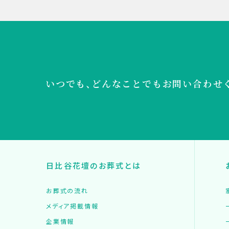
いつでも、どんなことでも
お問い合わせ
日比谷花壇のお葬式とは
お葬式の流れ
メディア掲載情報
企業情報