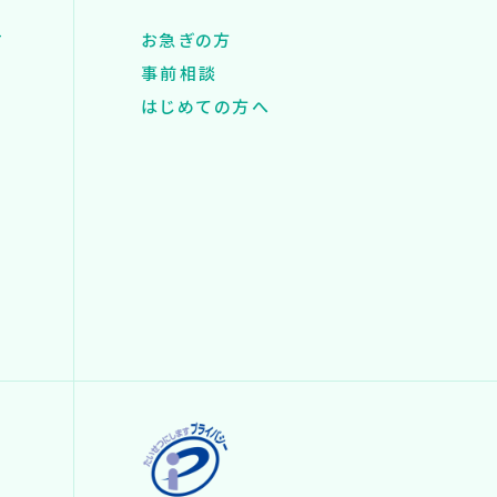
す
お急ぎの方
事前相談
はじめての方へ