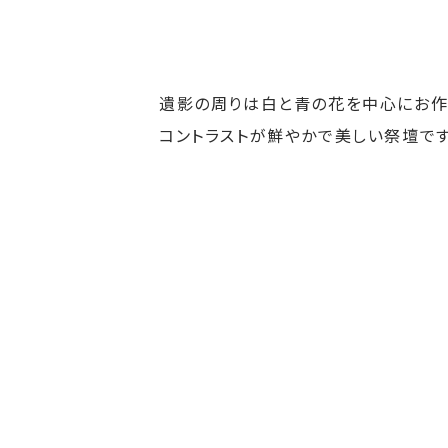
遺影の周りは白と青の花を中心にお作
コントラストが鮮やかで美しい祭壇です