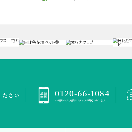
0120-66-1084
ください
24時間365日、専門のスタッフが対応いたします