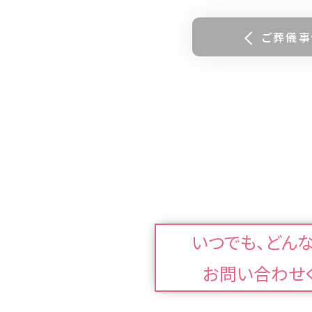
ご葬儀事
いつでも、どん
お問い合わせ