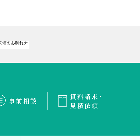
資料請求・
事前相談
見積依頼