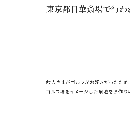
東京都日華斎場で行わ
故人さまがゴルフがお好きだったため
ゴルフ場をイメージした祭壇をお作り