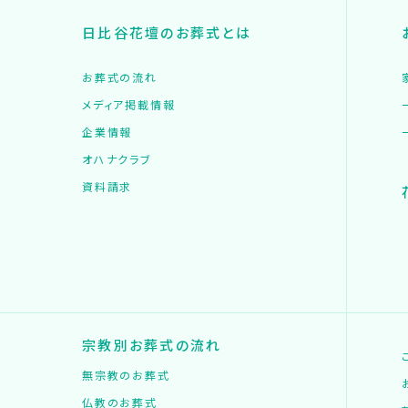
日比谷花壇のお葬式とは
お葬式の流れ
メディア掲載情報
企業情報
オハナクラブ
資料請求
宗教別お葬式の流れ
無宗教のお葬式
仏教のお葬式