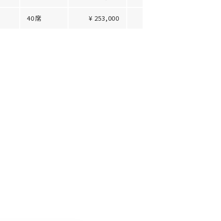
40席
¥ 253,000