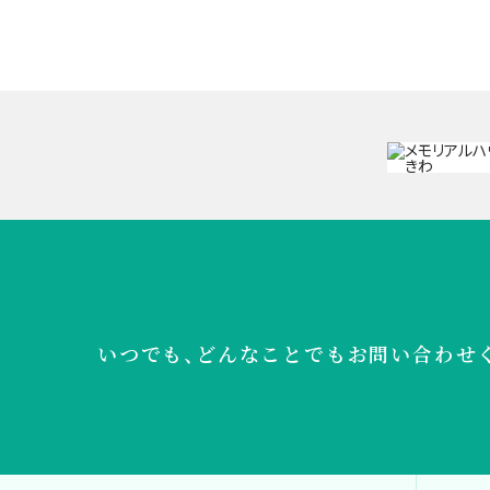
いつでも、どんなことでも
お問い合わせ