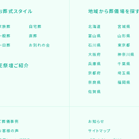
お葬式スタイル
地域から葬儀場を探
家族葬
自宅葬
北海道
宮城県
一般葬
直葬
富山県
山形県
一日葬
お別れの会
石川県
東京都
大阪府
神奈川県
兵庫県
千葉県
花祭壇ご紹介
京都府
埼玉県
奈良県
福岡県
佐賀県
ご葬儀事例
お知らせ
お客様の声
サイトマップ