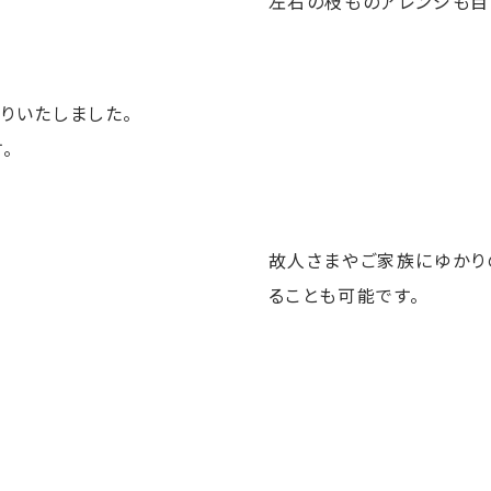
左右の枝ものアレンジも目
りいたしました。
。
故人さまやご家族にゆかり
ることも可能です。