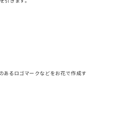
を引きます。
のあるロゴマークなどをお花で作成す