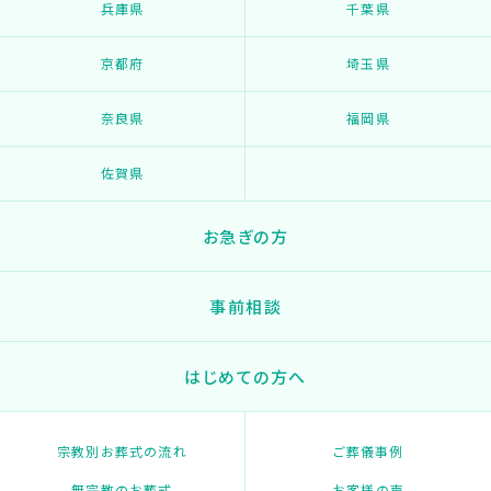
兵庫県
千葉県
京都府
埼玉県
奈良県
福岡県
佐賀県
お急ぎの方
事前相談
はじめての方へ
宗教別お葬式の流れ
ご葬儀事例
無宗教のお葬式
お客様の声