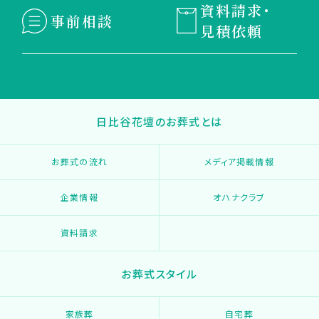
資料請求・
事前相談
見積依頼
日比谷花壇のお葬式とは
お葬式の流れ
メディア掲載情報
企業情報
オハナクラブ
資料請求
お葬式スタイル
家族葬
自宅葬