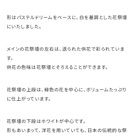
形はパステルドリームをベースに、白を基調とした花祭壇
にいたしました。
メインの花祭壇の左右は、送られた供花で彩られていま
す。
供花の色味は花祭壇とそろえることができます。
花祭壇の上段は、緑色の花を中心に、ボリュームたっぷり
に仕上がっています。
花祭壇の下段はホワイトが中心です。
形もあいまって、洋花を用いていても、日本の伝統的な祭