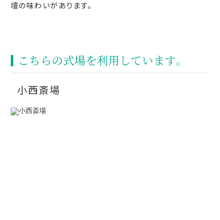
壇の味わいがあります。
こちらの式場を利⽤しています。
小西斎場