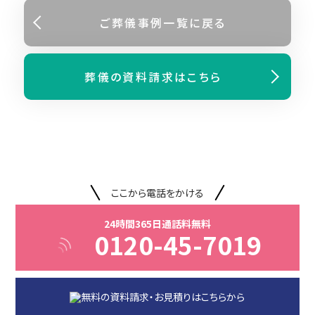
ご葬儀事例⼀覧に戻る
葬儀の資料請求はこちら
ここから電話をかける
24時間365日通話料無料
0120-45-7019