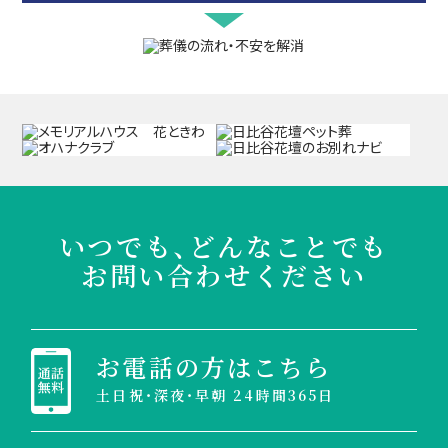
いつでも、どんなことでも
お問い合わせください
お電話の方はこちら
土日祝・深夜・早朝 24時間365日