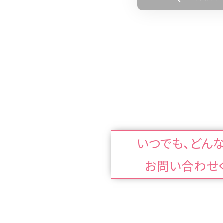
いつでも、どん
お問い合わせ