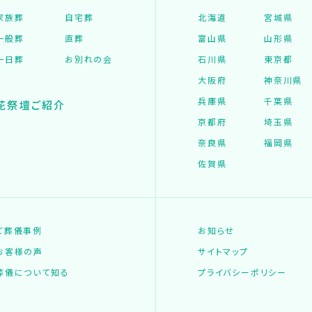
家族葬
自宅葬
北海道
宮城県
一般葬
直葬
富山県
山形県
一日葬
お別れの会
石川県
東京都
大阪府
神奈川県
兵庫県
千葉県
花祭壇ご紹介
京都府
埼玉県
奈良県
福岡県
佐賀県
ご葬儀事例
お知らせ
お客様の声
サイトマップ
葬儀について知る
プライバシーポリシー