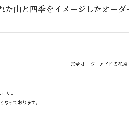
れた山と四季をイメージしたオーダ
完全オーダーメイドの花祭
した。
となっております。