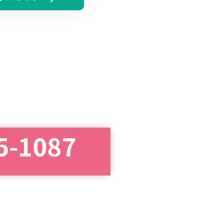
5-1087