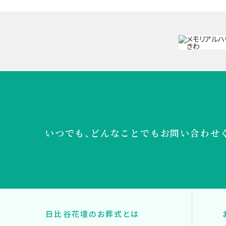
いつでも、どんなことでも
お問い合わせ
日比谷花壇のお葬式とは