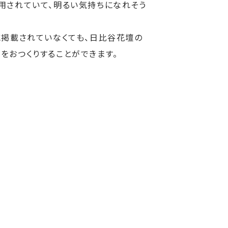
用されていて、明るい気持ちになれそう
に掲載されていなくても、日比谷花壇の
をおつくりすることができます。