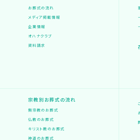
お葬式の流れ
メディア掲載情報
企業情報
オハナクラブ
資料請求
宗教別お葬式の流れ
無宗教のお葬式
仏教のお葬式
キリスト教のお葬式
神道のお葬式