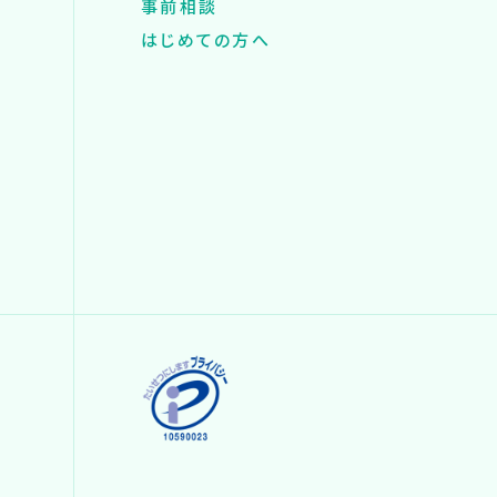
事前相談
はじめての方へ