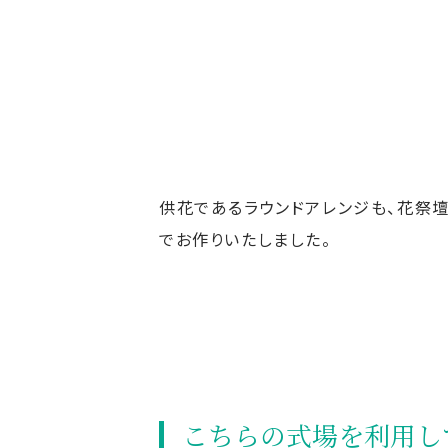
供花であるラウンドアレンジも、花祭
でお作りいたしました。
こちらの式場を利⽤し