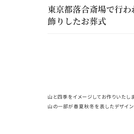
東京都落合斎場で行わ
飾りしたお葬式
山と四季をイメージしてお作りいたしま
山の一部が春夏秋冬を表したデザイン