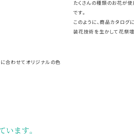
たくさんの種類のお花が使
です。
このように、商品カタログ
装花技術を生かして花祭壇
壇に合わせてオリジナルの色
ています。