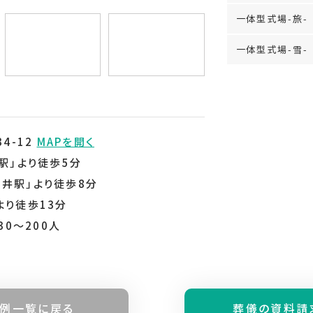
一体型式場-旅-
一体型式場-雪-
4-12
MAPを開く
駅」より徒歩5分
井駅」より徒歩8分
より徒歩13分
30～200人
例⼀覧に戻る
葬儀の資料請