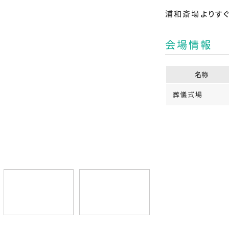
浦和斎場よりす
会場情報
名称
葬儀式場