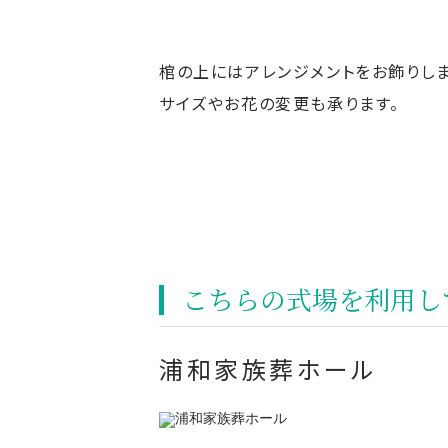
棺の上にはアレンジメントをお飾りしま
サイズやお花の変更も承ります。
こちらの式場を利⽤し
浦和家族葬ホール