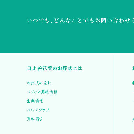
いつでも、どんなことでも
お問い合わせ
日比谷花壇のお葬式とは
お葬式の流れ
メディア掲載情報
企業情報
オハナクラブ
資料請求