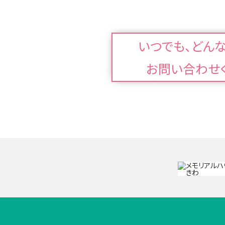
いつでも、どん
お問い合わせ