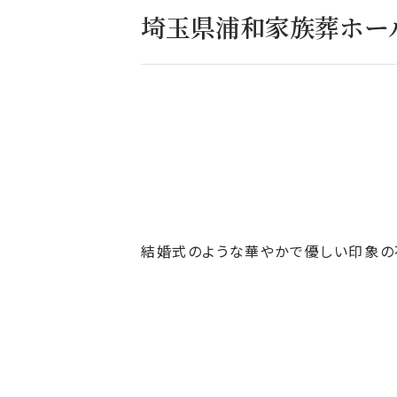
埼玉県浦和家族葬ホー
結婚式のような華やかで優しい印象の