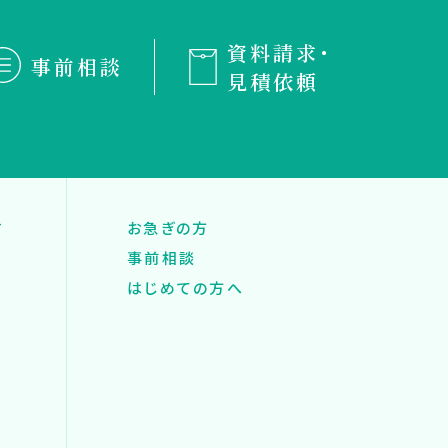
資料請求・
事前相談
見積依頼
す
お急ぎの方
事前相談
はじめての方へ