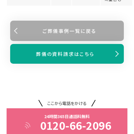
ご葬儀事例⼀覧に戻る
葬儀の資料請求はこちら
ここから電話をかける
24時間365日通話料無料
0120-66-2096