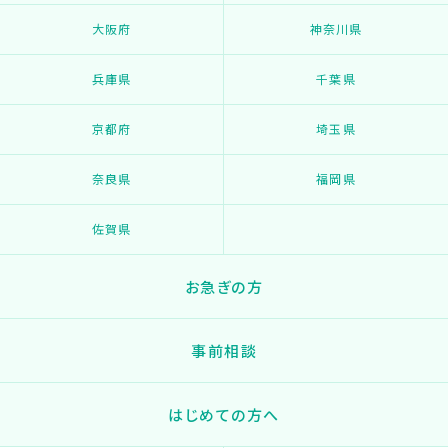
大阪府
神奈川県
兵庫県
千葉県
京都府
埼玉県
奈良県
福岡県
佐賀県
お急ぎの方
事前相談
はじめての方へ