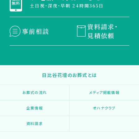
土日祝・深夜・早朝 24時間365日
資料請求・
事前相談
見積依頼
日比谷花壇のお葬式とは
お葬式の流れ
メディア掲載情報
企業情報
オハナクラブ
資料請求