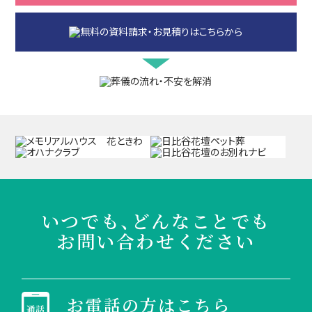
いつでも、どんなことでも
お問い合わせください
お電話の方はこちら