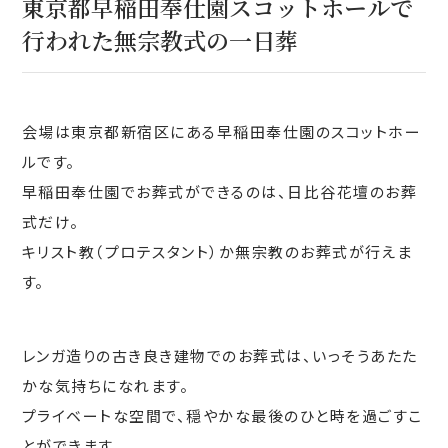
東京都早稲田奉仕園スコットホールで
行われた無宗教式の一日葬
会場は東京都新宿区にある早稲田奉仕園のスコットホー
ルです。
早稲田奉仕園でお葬式ができるのは、日比谷花壇のお葬
式だけ。
キリスト教（プロテスタント）か無宗教のお葬式が行えま
す。
レンガ造りの古き良き建物でのお葬式は、いっそうあたた
かな気持ちになれます。
プライベートな空間で、穏やかな最後のひと時を過ごすこ
とができます。