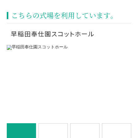
こちらの式場を利⽤しています。
早稲田奉仕園スコットホール