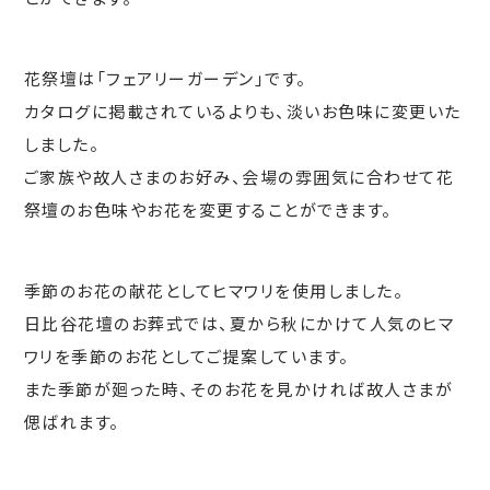
花祭壇は「フェアリーガーデン」です。
カタログに掲載されているよりも、淡いお色味に変更いた
しました。
ご家族や故人さまのお好み、会場の雰囲気に合わせて花
祭壇のお色味やお花を変更することができます。
季節のお花の献花としてヒマワリを使用しました。
日比谷花壇のお葬式では、夏から秋にかけて人気のヒマ
ワリを季節のお花としてご提案しています。
また季節が廻った時、そのお花を見かければ故人さまが
偲ばれます。