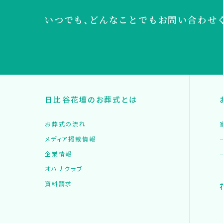
いつでも、どんなことでも
お問い合わせ
日比谷花壇のお葬式とは
お葬式の流れ
メディア掲載情報
企業情報
オハナクラブ
資料請求