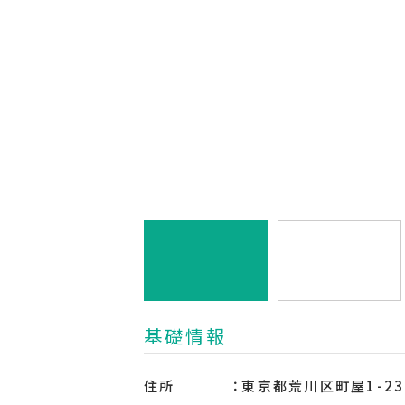
基礎情報
住所
東京都荒川区町屋1-23