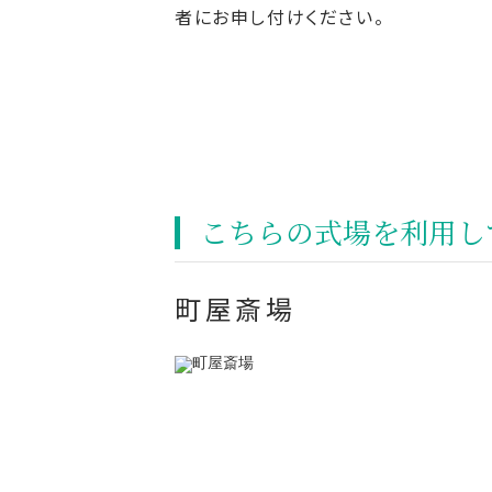
者にお申し付けください。
こちらの式場を利⽤し
町屋斎場