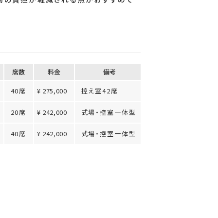
席数
料⾦
備考
40席
¥ 275,000
控え室42席
20席
¥ 242,000
式場・控室一体型
40席
¥ 242,000
式場・控室一体型