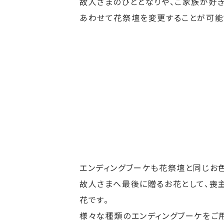
故人さまのひととなりや、ご家族が好
あわせて花祭壇を変更することが可能
エンディングブーケも花祭壇と同じお
故人さまへ最後に贈るお花として、喪
花です。
様々な種類のエンディングブーケをご