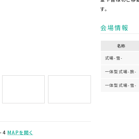
す。
会場情報
名称
式場-雪-
一体型式場-旅-
一体型式場-雪-
-4
MAPを開く