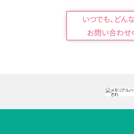
いつでも、どん
お問い合わせ