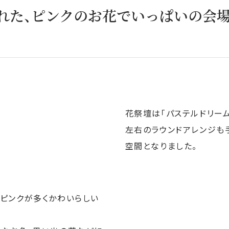
れた、ピンクのお花でいっぱいの会
花祭壇は「パステルドリーム
左右のラウンドアレンジも
空間となりました。
、ピンクが多くかわいらしい