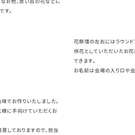
きなお色、思い出の花などに
です。
花祭壇の左右にはラウンド
供花としていただいたお花
できます。
お名前は会場の入り口や会
色味でお作りいたしました。
主様に手向けていただくお
用意しておりますので、担当