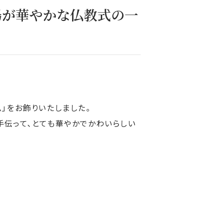
場が華やかな仏教式の一
」をお飾りいたしました。
手伝って、とても華やかでかわいらしい