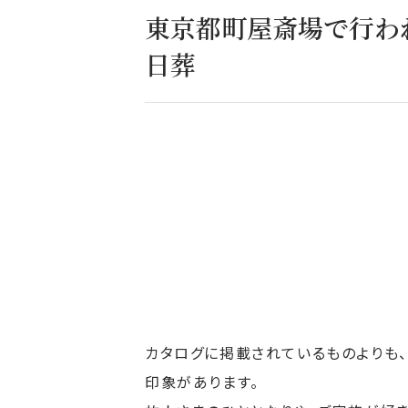
東京都町屋斎場で行わ
日葬
カタログに掲載されているものよりも
印象があります。