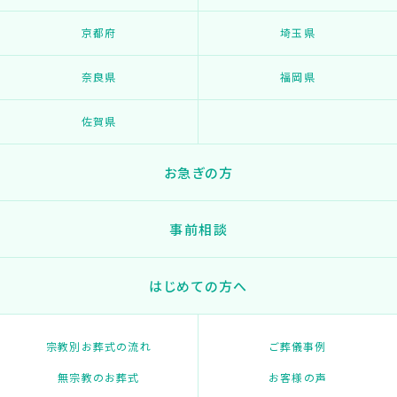
京都府
埼玉県
奈良県
福岡県
佐賀県
お急ぎの方
事前相談
はじめての方へ
宗教別お葬式の流れ
ご葬儀事例
無宗教のお葬式
お客様の声