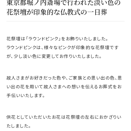
東京都堀ノ内斎場で行われた淡い色の
花祭壇が印象的な仏教式の一日葬
花祭壇は「ラウンドピンク」をお飾りいたしました。
ラウンドピンクは、様々なピンクが印象的な花祭壇です
が、少し淡い色に変更してお作りいたしました。
故人さまがお好きだった色や、ご家族との思い出の色、思
い出の花を用いて故人さまへの想いを伝えるお葬式をお
手伝いいたします。
供花としていただいたお花は花祭壇の左右におかざりい
たしました。