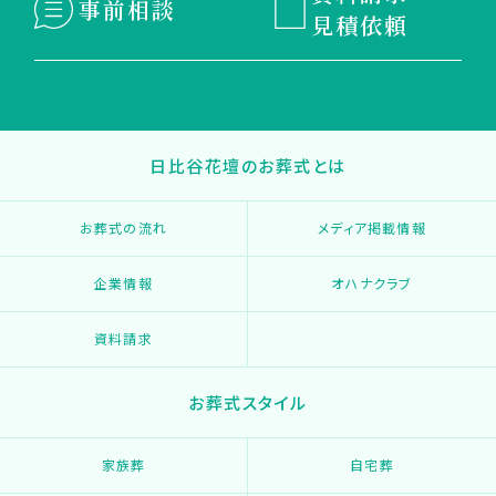
事前相談
見積依頼
日比谷花壇のお葬式とは
お葬式の流れ
メディア掲載情報
企業情報
オハナクラブ
資料請求
お葬式スタイル
家族葬
自宅葬