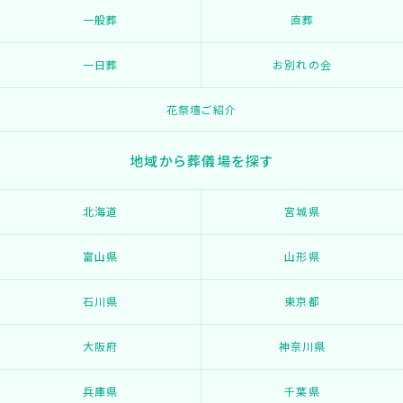
一般葬
直葬
一日葬
お別れの会
花祭壇ご紹介
地域から葬儀場を探す
北海道
宮城県
富山県
山形県
石川県
東京都
大阪府
神奈川県
兵庫県
千葉県