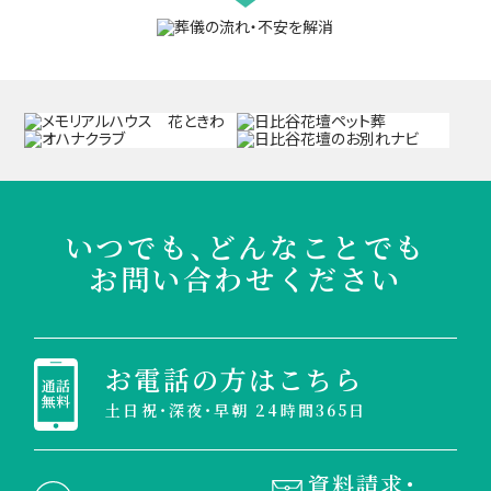
いつでも、どんなことでも
お問い合わせください
お電話の方はこちら
土日祝・深夜・早朝 24時間365日
資料請求・