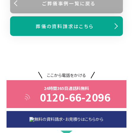
ご葬儀事例⼀覧に戻る
葬儀の資料請求はこちら
ここから電話をかける
24時間365日通話料無料
0120-66-2096