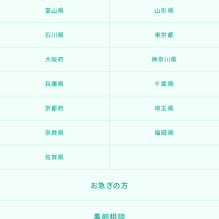
富山県
山形県
石川県
東京都
大阪府
神奈川県
兵庫県
千葉県
京都府
埼玉県
奈良県
福岡県
佐賀県
お急ぎの方
事前相談