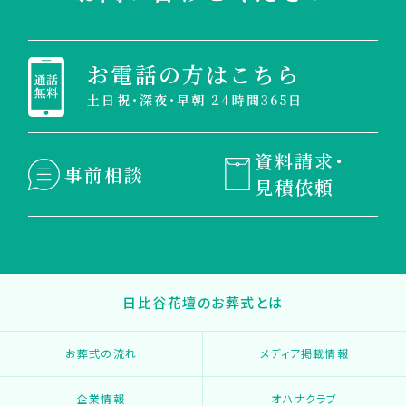
お電話の方はこちら
土日祝・深夜・早朝 24時間365日
資料請求・
事前相談
見積依頼
日比谷花壇のお葬式とは
お葬式の流れ
メディア掲載情報
企業情報
オハナクラブ