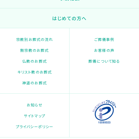
はじめての方へ
宗教別お葬式の流れ
ご葬儀事例
無宗教のお葬式
お客様の声
仏教のお葬式
葬儀について知る
キリスト教のお葬式
神道のお葬式
お知らせ
サイトマップ
プライバシーポリシー