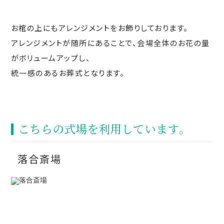
お棺の上にもアレンジメントをお飾りしております。
アレンジメントが随所にあることで、会場全体のお花の量
がボリュームアップし、
統一感のあるお葬式となります。
こちらの式場を利⽤しています。
落合斎場