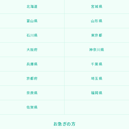
北海道
宮城県
富山県
山形県
石川県
東京都
大阪府
神奈川県
兵庫県
千葉県
京都府
埼玉県
奈良県
福岡県
佐賀県
お急ぎの方