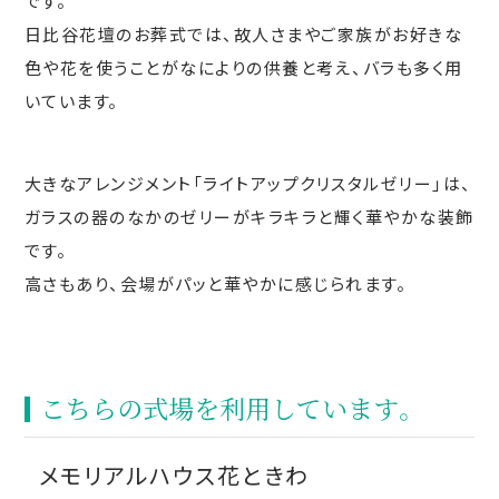
です。
日比谷花壇のお葬式では、故人さまやご家族がお好きな
色や花を使うことがなによりの供養と考え、バラも多く用
いています。
大きなアレンジメント「ライトアップクリスタルゼリー」は、
ガラスの器のなかのゼリーがキラキラと輝く華やかな装飾
です。
高さもあり、会場がパッと華やかに感じられます。
こちらの式場を利⽤しています。
メモリアルハウス花ときわ