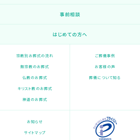
事前相談
はじめての方へ
宗教別お葬式の流れ
ご葬儀事例
無宗教のお葬式
お客様の声
仏教のお葬式
葬儀について知る
キリスト教のお葬式
神道のお葬式
お知らせ
サイトマップ