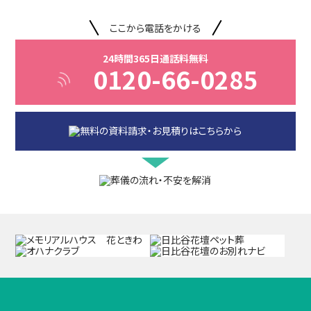
ここから電話をかける
24時間365日通話料無料
0120-66-0285