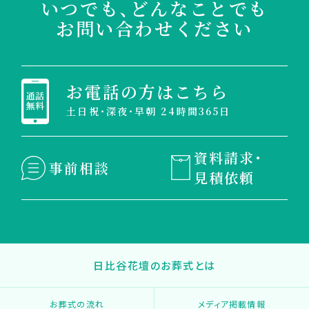
いつでも、どんなことでも
お問い合わせください
お電話の方はこちら
土日祝・深夜・早朝 24時間365日
資料請求・
事前相談
見積依頼
日比谷花壇のお葬式とは
お葬式の流れ
メディア掲載情報