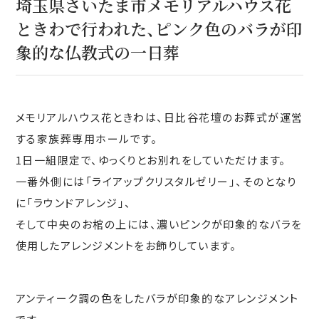
埼玉県さいたま市メモリアルハウス花
ときわで行われた、ピンク色のバラが印
象的な仏教式の一日葬
メモリアルハウス花ときわは、日比谷花壇のお葬式が運営
する家族葬専用ホールです。
1日一組限定で、ゆっくりとお別れをしていただけます。
一番外側には「ライアップクリスタルゼリー」、そのとなり
に「ラウンドアレンジ」、
そして中央のお棺の上には、濃いピンクが印象的なバラを
使用したアレンジメントをお飾りしています。
アンティーク調の色をしたバラが印象的なアレンジメント