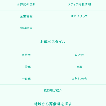
お葬式の流れ
メディア掲載情報
企業情報
オハナクラブ
資料請求
お葬式スタイル
家族葬
自宅葬
一般葬
直葬
一日葬
お別れの会
花祭壇ご紹介
地域から葬儀場を探す