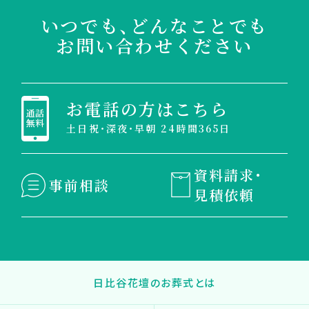
いつでも、どんなことでも
お問い合わせください
お電話の方はこちら
土日祝・深夜・早朝 24時間365日
資料請求・
事前相談
見積依頼
日比谷花壇のお葬式とは