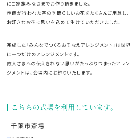
にご家族みなさまでお作り頂きました。
葬儀が行われた春の季節らしいお花をたくさんご用意し、
お好きなお花に思いを込めて生けていただきました。
完成した「みんなでつくるおそなえアレンジメント」は世界
に一つだけのアレンジメントです。
故人さまへの伝えきれない思いがたっぷりつまったアレン
ジメントは、会場内にお飾りいたします。
こちらの式場を利⽤しています。
千葉市斎場