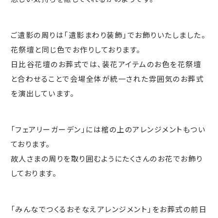
ご遺影の周りは「遺影まわり装飾」でお飾りいたしました。
花祭壇と同じ色でお作りしております。
日比谷花壇のお葬式では、装花アイテムのお色を花祭壇
と合わせることで会場全体が統一された雰囲気のお葬式
を演出しています。
「フェアリーガーデン」には棺の上のアレンジメントもつい
ております。
故人さまの周りを取り囲むようにたくさんのお花でお飾り
しております。
「みんなでつくるおそなえアレンジメント」をお葬式の前日