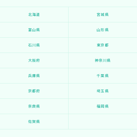
北海道
宮城県
富山県
山形県
石川県
東京都
大阪府
神奈川県
兵庫県
千葉県
京都府
埼玉県
奈良県
福岡県
佐賀県