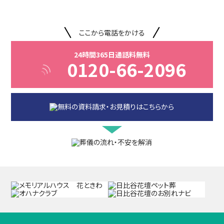
ここから電話をかける
24時間365日通話料無料
0120-66-2096