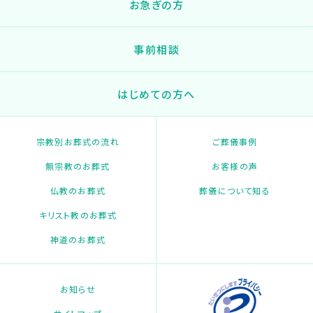
お急ぎの方
事前相談
はじめての方へ
宗教別お葬式の流れ
ご葬儀事例
無宗教のお葬式
お客様の声
仏教のお葬式
葬儀について知る
キリスト教のお葬式
神道のお葬式
お知らせ