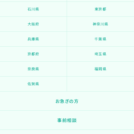
石川県
東京都
大阪府
神奈川県
兵庫県
千葉県
京都府
埼玉県
奈良県
福岡県
佐賀県
お急ぎの方
事前相談