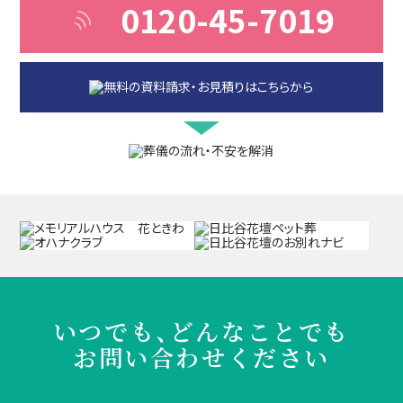
0120-45-7019
いつでも、どんなことでも
お問い合わせください