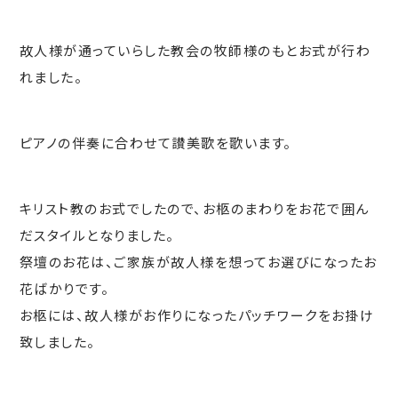
故人様が通っていらした教会の牧師様のもとお式が行わ
れました。
ピアノの伴奏に合わせて讃美歌を歌います。
キリスト教のお式でしたので、お柩のまわりをお花で囲ん
だスタイルとなりました。
祭壇のお花は、ご家族が故人様を想ってお選びになったお
花ばかりです。
お柩には、故人様がお作りになったパッチワークをお掛け
致しました。