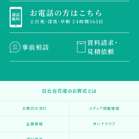
お電話の方はこちら
土日祝・深夜・早朝 24時間365日
資料請求・
事前相談
見積依頼
日比谷花壇のお葬式とは
お葬式の流れ
メディア掲載情報
企業情報
オハナクラブ