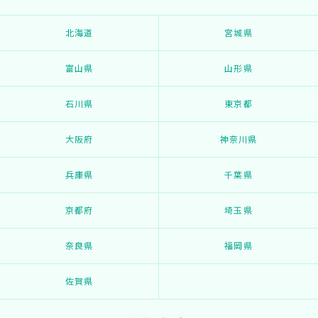
北海道
宮城県
富山県
山形県
石川県
東京都
大阪府
神奈川県
兵庫県
千葉県
京都府
埼玉県
奈良県
福岡県
佐賀県