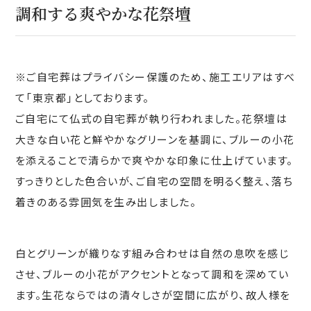
調和する爽やかな花祭壇
※ご自宅葬はプライバシー保護のため、施工エリアはすべ
て「東京都」としております。
ご自宅にて仏式の自宅葬が執り行われました。花祭壇は
大きな白い花と鮮やかなグリーンを基調に、ブルーの小花
を添えることで清らかで爽やかな印象に仕上げています。
すっきりとした色合いが、ご自宅の空間を明るく整え、落ち
着きのある雰囲気を生み出しました。
白とグリーンが織りなす組み合わせは自然の息吹を感じ
させ、ブルーの小花がアクセントとなって調和を深めてい
ます。生花ならではの清々しさが空間に広がり、故人様を