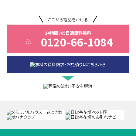
ここから電話をかける
24時間365日通話料無料
0120-66-1084