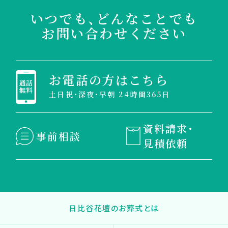
いつでも、どんなことでも
お問い合わせください
お電話の方はこちら
土日祝・深夜・早朝 24時間365日
資料請求・
事前相談
見積依頼
日比谷花壇のお葬式とは