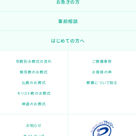
お急ぎの方
事前相談
はじめての方へ
宗教別お葬式の流れ
ご葬儀事例
無宗教のお葬式
お客様の声
仏教のお葬式
葬儀について知る
キリスト教のお葬式
神道のお葬式
お知らせ
サイトマップ