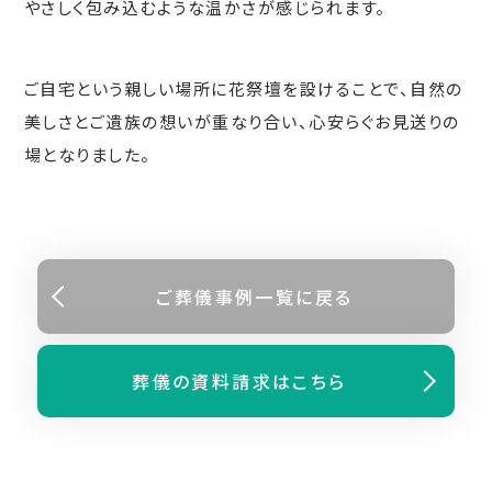
やさしく包み込むような温かさが感じられます。
ご自宅という親しい場所に花祭壇を設けることで、自然の
美しさとご遺族の想いが重なり合い、心安らぐお見送りの
場となりました。
ご葬儀事例⼀覧に戻る
葬儀の資料請求はこちら