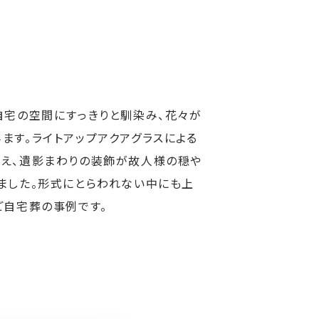
自宅の空間にすっきりと馴染み、花々が
ます。ライトアップアクアグラスによる
え、遺影まわりの装飾が故人様の穏や
ました。形式にとらわれない中にも上
ご自宅葬の事例です。