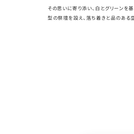
その思いに寄り添い、白とグリーンを
型の祭壇を設え、落ち着きと品のある