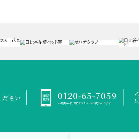
0120-65-7059
ください
24時間365日、専門のスタッフが対応いたします