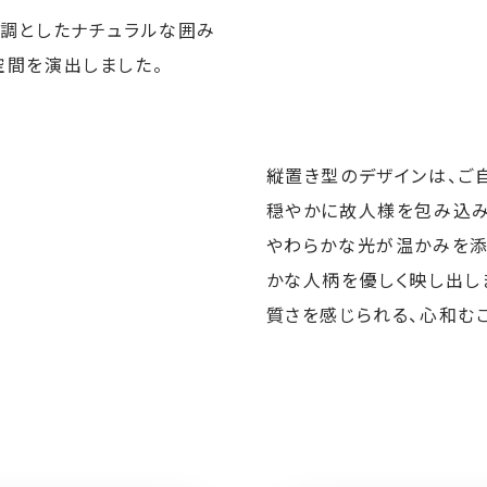
基調としたナチュラルな囲み
空間を演出しました。
縦置き型のデザインは、ご
穏やかに故人様を包み込み
やわらかな光が温かみを添
かな人柄を優しく映し出し
質さを感じられる、心和む