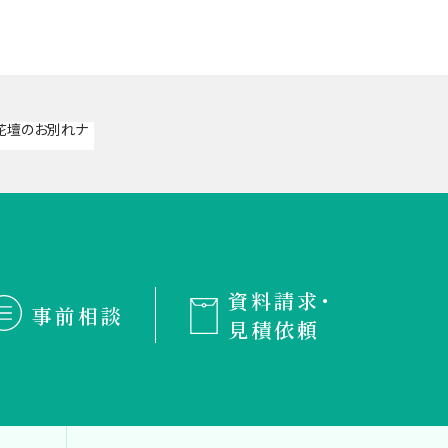
資料請求・
事前相談
見積依頼