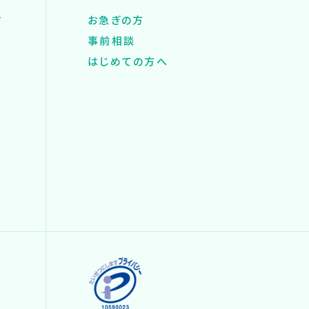
す
お急ぎの方
事前相談
はじめての方へ