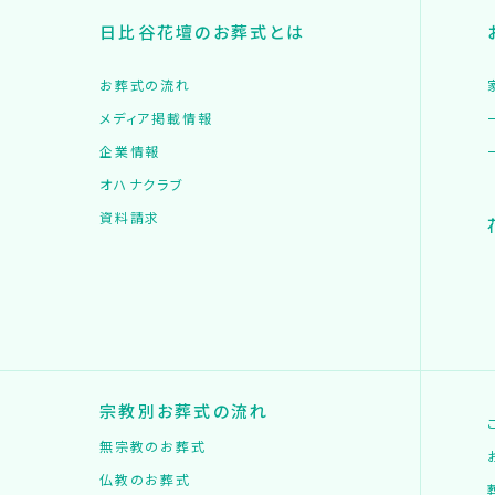
日比谷花壇のお葬式とは
お葬式の流れ
メディア掲載情報
企業情報
オハナクラブ
資料請求
宗教別お葬式の流れ
無宗教のお葬式
仏教のお葬式