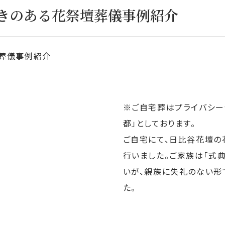
きのある花祭壇葬儀事例紹介
葬儀事例紹介
※ご自宅葬はプライバシー
都」としております。
ご自宅にて、日比谷花壇の
行いました。ご家族は「式
いが、親族に失礼のない形
た。