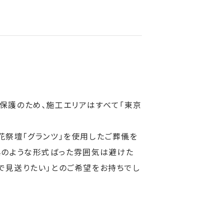
保護のため、施工エリアはすべて「東京
花祭壇「グランツ」を使用したご葬儀を
典のような形式ばった雰囲気は避けた
で見送りたい」とのご希望をお持ちでし