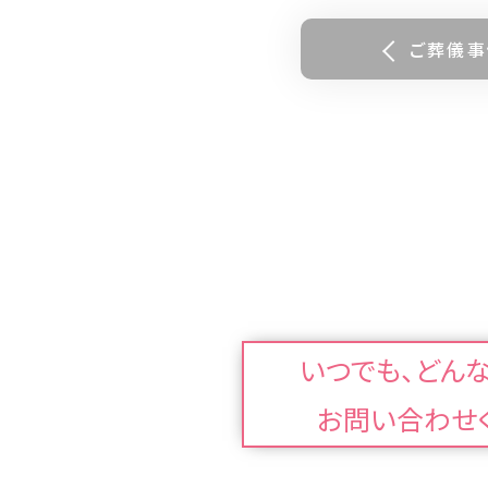
ご葬儀事
いつでも、どん
お問い合わせ