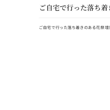
ご自宅で行った落ち着
ご自宅で行った落ち着きのある花祭壇