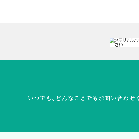
いつでも、どんなことでも
お問い合わせ