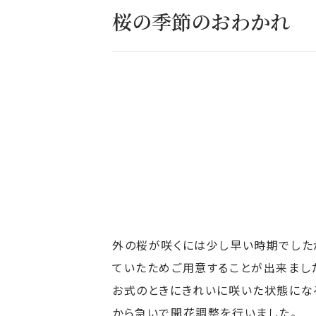
桜の季節のおわかれ
外の桜が咲くには少し早い時期でした
ていたためご用意することが出来まし
お式のときにきれいに咲いた状態にな
から急いで開花調整を行いました。