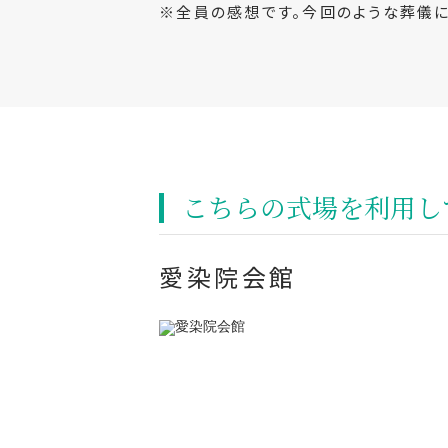
※全員の感想です。今回のような葬儀
こちらの式場を利⽤し
愛染院会館