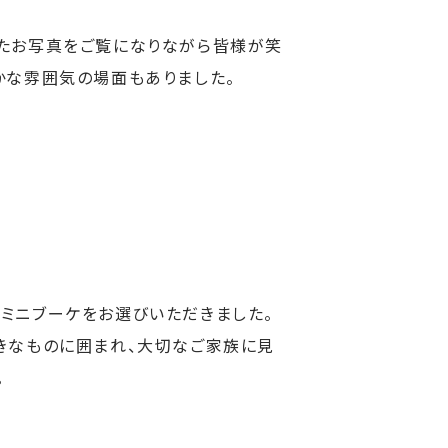
たお写真をご覧になりながら皆様が笑
かな雰囲気の場面もありました。
ミニブーケをお選びいただきました。
きなものに囲まれ、大切なご家族に見
。