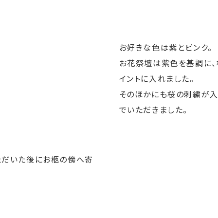
お好きな色は紫とピンク。
お花祭壇は紫色を基調に、
イントに入れました。
そのほかにも桜の刺繍が
でいただきました。
ただいた後にお柩の傍へ寄