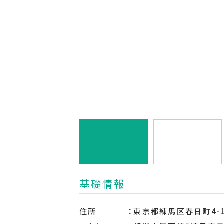
基礎情報
住所
東京都練馬区春日町4-1