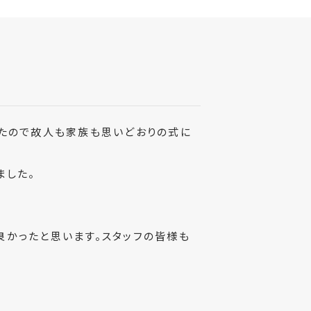
いたので故人も家族も思いどおりの式に
ました。
良かったと思います。スタッフの皆様も