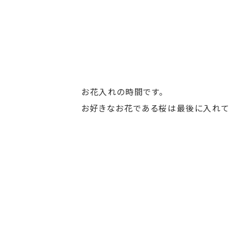
お花入れの時間です。
お好きなお花である桜は最後に入れて