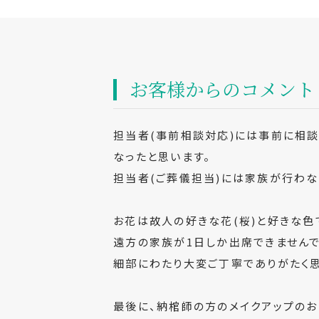
お客様からのコメント
担当者(事前相談対応)には事前に相
なったと思います。
担当者(ご葬儀担当)には家族が行わ
お花は故人の好きな花(桜)と好きな色
遠方の家族が1日しか出席できませんで
細部にわたり大変ご丁寧でありがたく思
最後に、納棺師の方のメイクアップの