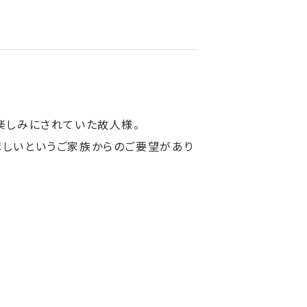
楽しみにされていた故人様。
しいというご家族からのご要望があり