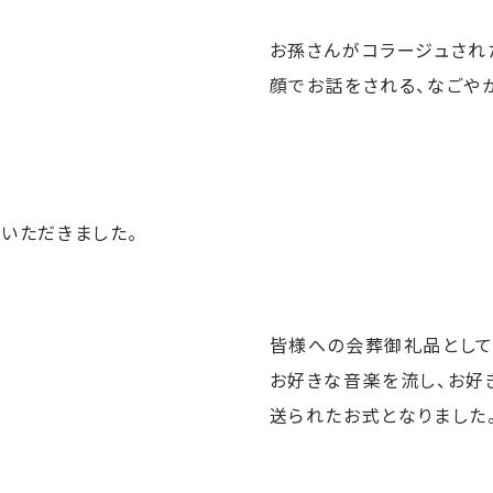
お孫さんがコラージュされ
顔でお話をされる、なごや
いただきました。
皆様への会葬御礼品として
お好きな音楽を流し、お好
送られたお式となりました