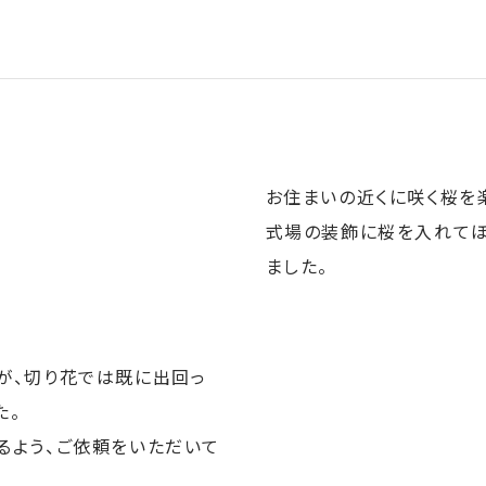
お住まいの近くに咲く桜を
式場の装飾に桜を入れてほ
ました。
が、切り花では既に出回っ
た。
るよう、ご依頼をいただいて