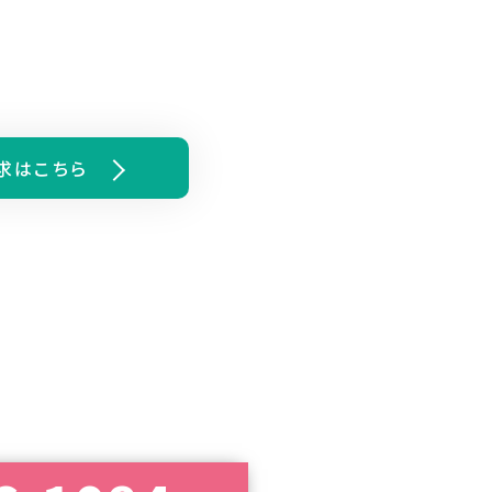
求はこちら