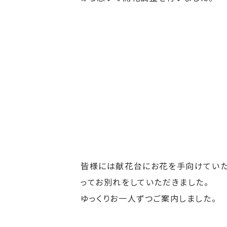
皆様には献花台にお花を手向けてい
ってお別れをしていただきました。
ゆっくりお一人ずつご案内しました。