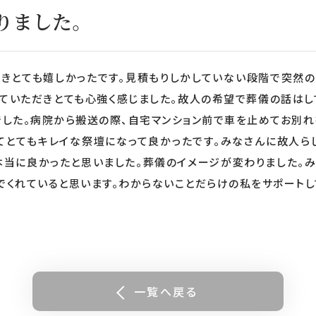
りました。
きとても嬉しかったです。見積もりしかしていない段階で突然
っていただきとても心強く感じました。故人の希望で葬儀の話はし
した。病院から搬送の際、自宅マンション前で車を止めてお別れ
てとてもキレイな祭壇になって良かったです。みなさんに故人ら
本当に良かったと思いました。葬儀のイメージが変わりました。み
くれていると思います。わからないことだらけの私をサポートし
一覧へ戻る