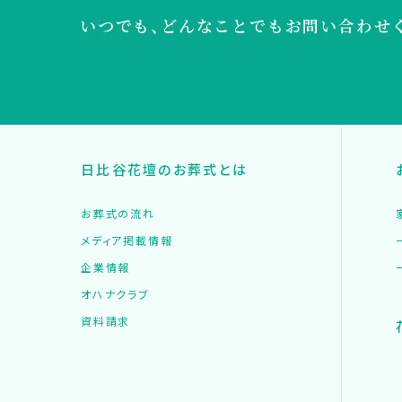
いつでも、どんなことでも
お問い合わせ
日比谷花壇のお葬式とは
お葬式の流れ
メディア掲載情報
企業情報
オハナクラブ
資料請求