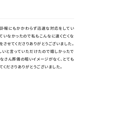
の訃報にもかかわらず迅速な対応をしてい
ていなかったので私もこんなに速く亡くな
をさせてくださりありがとうございました。
しいと言っていただけたので嬉しかったで
なさん葬儀の暗いイメージがなく、とても
てくださりありがとうございました。