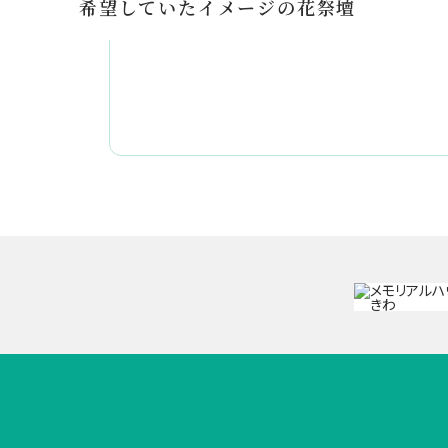
希望していたイメージの花祭壇