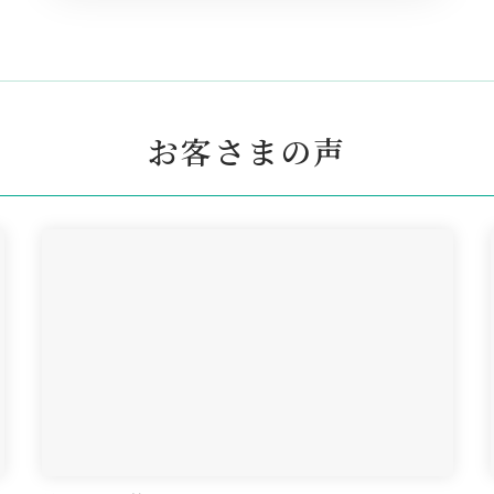
お客さまの声