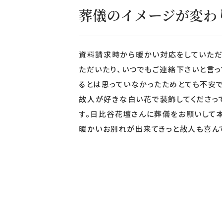
葬儀のイメージが変わ
資料請求時から暖かい対応をしていただ
ただいたり、いつでもご連絡下さいと言
るとは思っていなかったためとても不安で
故人が好きな白い花で装飾してくださっ
す。日比谷花壇さんに葬儀をお願いして
暖かいお別れが出来てきっと故人も喜んで