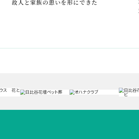
故人と家族の思いを形にできた