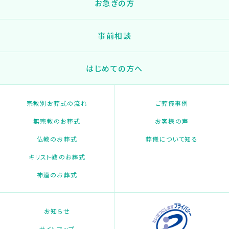
お急ぎの方
事前相談
はじめての方へ
宗教別お葬式の流れ
ご葬儀事例
無宗教のお葬式
お客様の声
仏教のお葬式
葬儀について知る
キリスト教のお葬式
神道のお葬式
お知らせ
サイトマップ