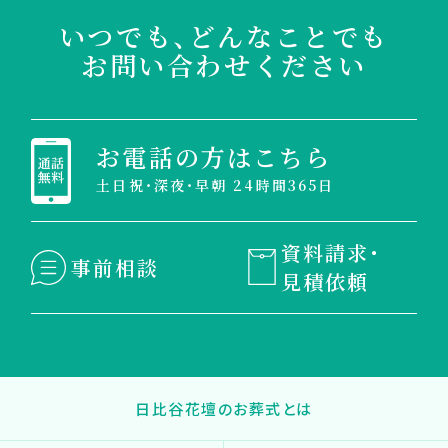
いつでも、どんなことでも
お問い合わせください
お電話の方はこちら
土日祝・深夜・早朝 24時間365日
資料請求・
事前相談
見積依頼
日比谷花壇のお葬式とは