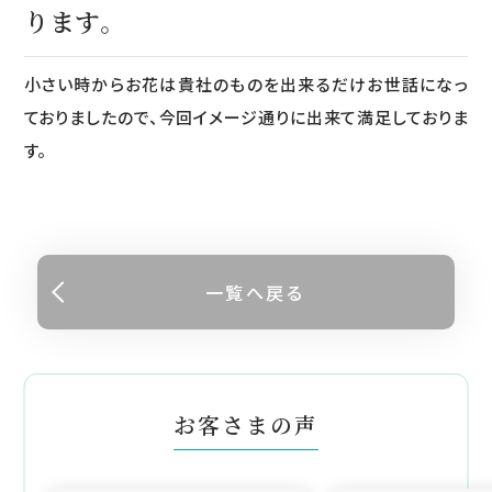
ります。
小さい時からお花は貴社のものを出来るだけお世話になっ
ておりましたので、今回イメージ通りに出来て満足しておりま
す。
一覧へ戻る
お客さまの声