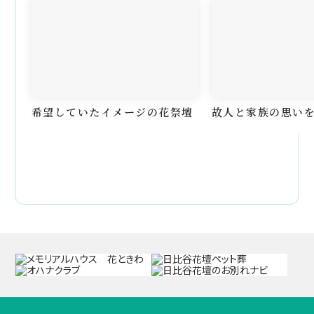
希望していたイメージの花祭壇
故人と家族の思い