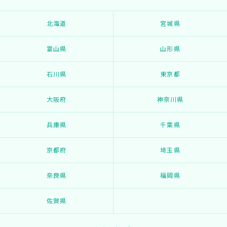
北海道
宮城県
富山県
山形県
石川県
東京都
大阪府
神奈川県
兵庫県
千葉県
京都府
埼玉県
奈良県
福岡県
佐賀県