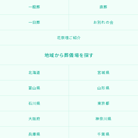
一般葬
直葬
一日葬
お別れの会
花祭壇ご紹介
地域から葬儀場を探す
北海道
宮城県
富山県
山形県
石川県
東京都
大阪府
神奈川県
兵庫県
千葉県