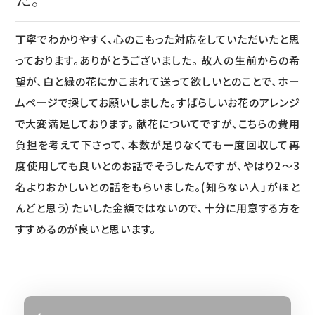
丁寧でわかりやすく、心のこもった対応をしていただいたと思
っております。ありがとうございました。 故人の生前からの希
望が、白と緑の花にかこまれて送って欲しいとのことで、ホー
ムページで探してお願いしました。すばらしいお花のアレンジ
で大変満足しております。 献花についてですが、こちらの費用
負担を考えて下さって、本数が足りなくても一度回収して再
度使用しても良いとのお話でそうしたんですが、やはり2〜3
名よりおかしいとの話をもらいました。(知らない人」がほと
んどと思う）たいした金額ではないので、十分に用意する方を
すすめるのが良いと思います。