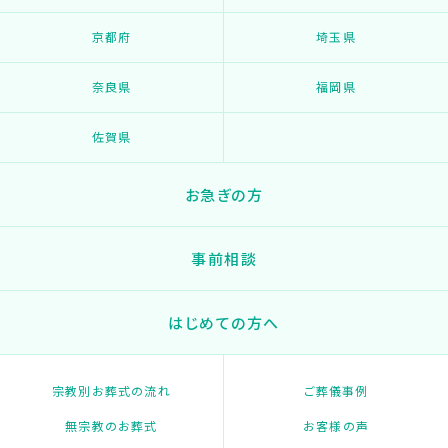
京都府
埼玉県
奈良県
福岡県
佐賀県
お急ぎの方
事前相談
はじめての方へ
宗教別お葬式の流れ
ご葬儀事例
無宗教のお葬式
お客様の声