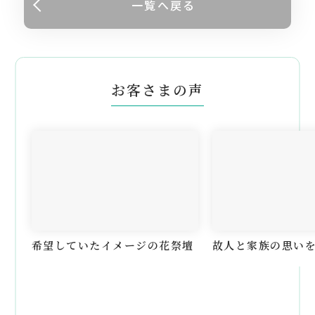
一覧へ戻る
お客さまの声
希望していたイメージの花祭壇
故人と家族の思い