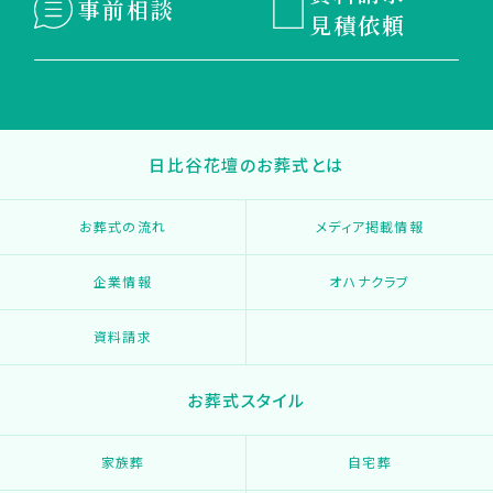
事前相談
見積依頼
日比谷花壇のお葬式とは
お葬式の流れ
メディア掲載情報
企業情報
オハナクラブ
資料請求
お葬式スタイル
家族葬
自宅葬