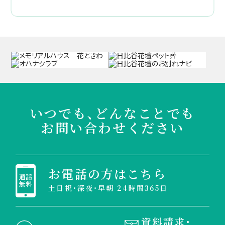
いつでも、どんなことでも
お問い合わせください
お電話の方はこちら
土日祝・深夜・早朝 24時間365日
資料請求・