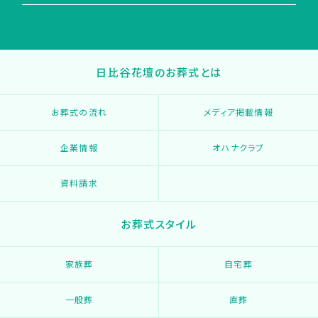
日比谷花壇のお葬式とは
お葬式の流れ
メディア掲載情報
企業情報
オハナクラブ
資料請求
お葬式スタイル
家族葬
自宅葬
一般葬
直葬