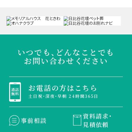
いつでも、どんなことでも
お問い合わせください
お電話の方はこちら
土日祝・深夜・早朝 24時間365日
資料請求・
事前相談
見積依頼