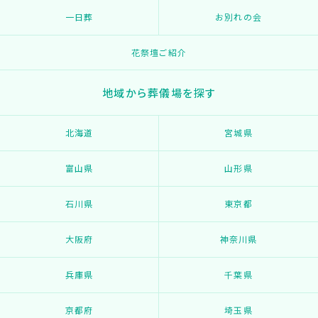
一日葬
お別れの会
花祭壇ご紹介
地域から葬儀場を探す
北海道
宮城県
富山県
山形県
石川県
東京都
大阪府
神奈川県
兵庫県
千葉県
京都府
埼玉県