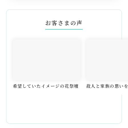
お客さまの声
希望していたイメージの花祭壇
故人と家族の思い