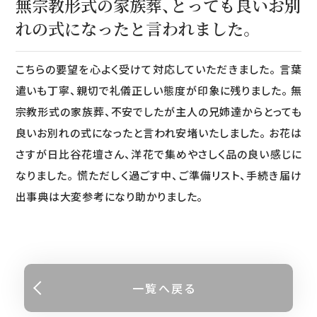
無宗教形式の家族葬、とっても良いお別
れの式になったと言われました。
こちらの要望を心よく受けて対応していただきました。 言葉
遣いも丁寧、親切で礼儀正しい態度が印象に残りました。 無
宗教形式の家族葬、不安でしたが主人の兄姉達からとっても
良いお別れの式になったと言われ安堵いたしました。 お花は
さすが日比谷花壇さん、洋花で集めやさしく品の良い感じに
なりました。 慌ただしく過ごす中、ご準備リスト、手続き届け
出事典は大変参考になり助かりました。
一覧へ戻る