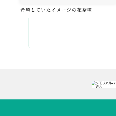
希望していたイメージの花祭壇