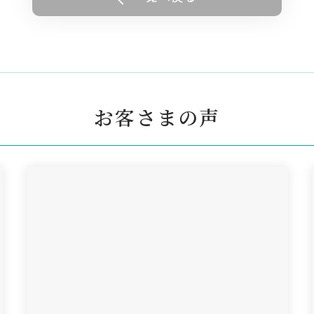
お客さまの声