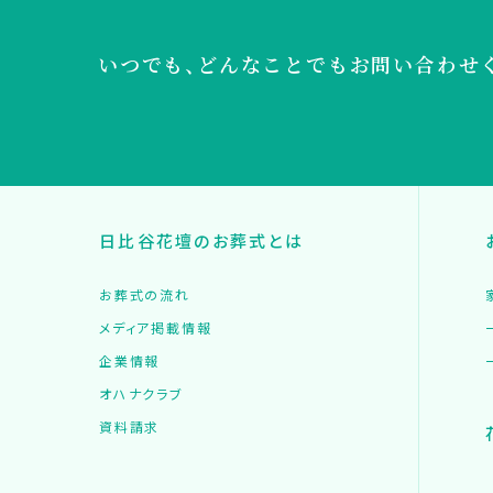
いつでも、どんなことでも
お問い合わせ
日比谷花壇のお葬式とは
お葬式の流れ
メディア掲載情報
企業情報
オハナクラブ
資料請求