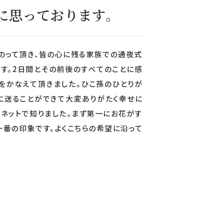
に思っております。
のって頂き、皆の心に残る家族での通夜式
す。2日間とその前後のすべてのことに感
をかなえて頂きました。ひこ孫のひとりが
に送ることができて大変ありがたく幸せに
ーネットで知りました。まず第一にお花がす
番の印象です。よくこちらの希望に沿って