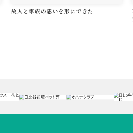
故人と家族の思いを形にできた