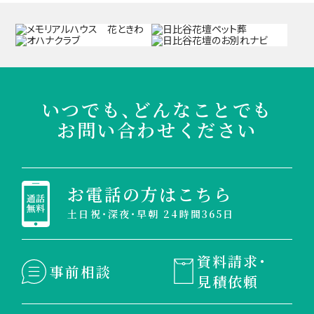
いつでも、どんなことでも
お問い合わせください
お電話の方はこちら
土日祝・深夜・早朝 24時間365日
資料請求・
事前相談
見積依頼