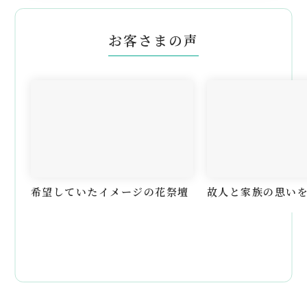
お客さまの声
希望していたイメージの花祭壇
故人と家族の思い