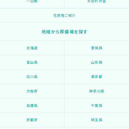
一日葬
お別れの会
花祭壇ご紹介
地域から葬儀場を探す
北海道
宮城県
富山県
山形県
石川県
東京都
大阪府
神奈川県
兵庫県
千葉県
京都府
埼玉県