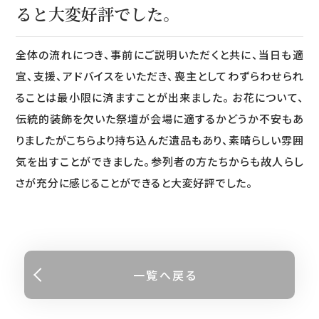
ると大変好評でした。
全体の流れにつき、事前にご説明いただくと共に、当日も適
宜、支援、アドバイスをいただき、喪主としてわずらわせられ
ることは最小限に済ますことが出来ました。 お花について、
伝統的装飾を欠いた祭壇が会場に適するかどうか不安もあ
りましたがこちらより持ち込んだ遺品もあり、素晴らしい雰囲
気を出すことができました。参列者の方たちからも故人らし
さが充分に感じることができると大変好評でした。
一覧へ戻る