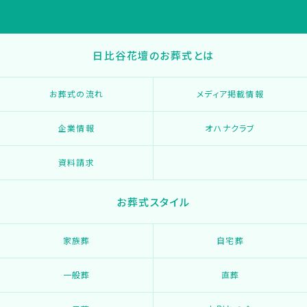
日比谷花壇のお葬式とは
お葬式の流れ
メディア掲載情報
企業情報
オハナクラブ
資料請求
お葬式スタイル
家族葬
自宅葬
一般葬
直葬