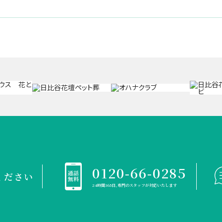
0120-66-0285
ください
24時間365日、専門のスタッフが対応いたします