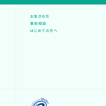
す
お急ぎの方
事前相談
はじめての方へ