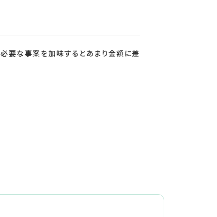
が必要な事案を加味するとあまり金額に差