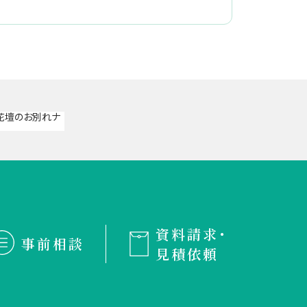
資料請求・
事前相談
見積依頼