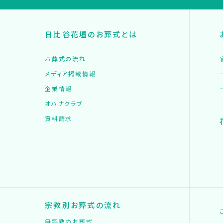
日比谷花壇のお葬式とは
お葬式の流れ
メディア掲載情報
企業情報
オハナクラブ
資料請求
宗教別お葬式の流れ
無宗教のお葬式