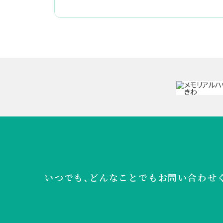
いつでも、どんなことでも
お問い合わせ