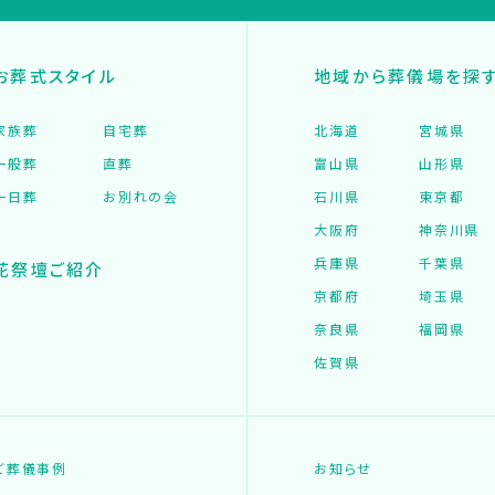
お葬式スタイル
地域から葬儀場を探
家族葬
自宅葬
北海道
宮城県
一般葬
直葬
富山県
山形県
一日葬
お別れの会
石川県
東京都
大阪府
神奈川県
兵庫県
千葉県
花祭壇ご紹介
京都府
埼玉県
奈良県
福岡県
佐賀県
ご葬儀事例
お知らせ