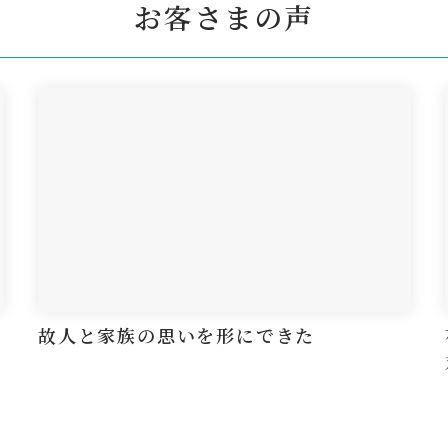
お客さまの声
故人と家族の思いを形にできた