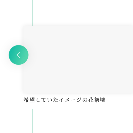
希望していたイメージの花祭壇