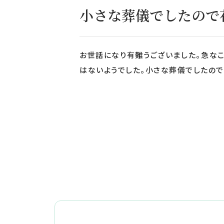
小さな葬儀でしたので
お世話になり有難うございました。急な
はないようでした。小さな葬儀でしたの