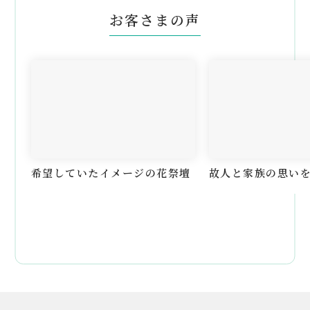
お客さまの声
希望していたイメージの花祭壇
故人と家族の思い