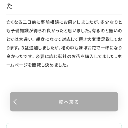
た
亡くなる二日前に事前相談にお伺いしましたが、多少なりと
も予備知識が得られ良かったと思いました。有るのと無いの
とでは大違い。 親身になって対応して頂き大変満足致してお
ります。 ３盆追加しましたが、棺の中もほぼお花で一杯になり
良かったです。 必要に応じ御社のお花を購入してました。ホ
ームページを閲覧し決めました。
一覧へ戻る