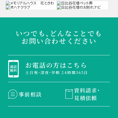
いつでも、どんなことでも
お問い合わせください
お電話の方はこちら
土日祝・深夜・早朝 24時間365日
資料請求・
事前相談
見積依頼