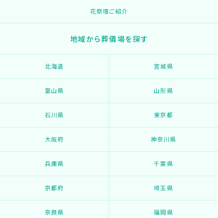
花祭壇ご紹介
地域から葬儀場を探す
北海道
宮城県
富山県
山形県
石川県
東京都
大阪府
神奈川県
兵庫県
千葉県
京都府
埼玉県
奈良県
福岡県