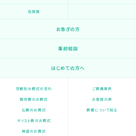
佐賀県
お急ぎの方
事前相談
はじめての方へ
宗教別お葬式の流れ
ご葬儀事例
無宗教のお葬式
お客様の声
仏教のお葬式
葬儀について知る
キリスト教のお葬式
神道のお葬式