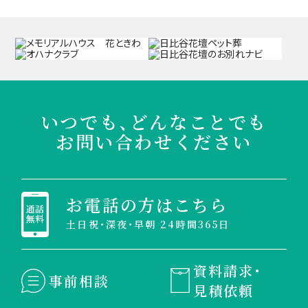
いつでも、どんなことでも
お問い合わせください
お電話の方はこちら
土日祝・深夜・早朝 24時間365日
資料請求・
事前相談
見積依頼