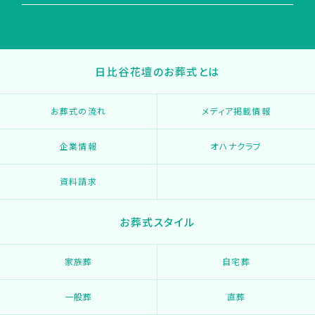
日比谷花壇のお葬式とは
お葬式の流れ
メディア掲載情報
企業情報
オハナクラブ
資料請求
お葬式スタイル
家族葬
自宅葬
一般葬
直葬