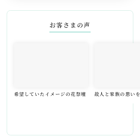
お客さまの声
希望していたイメージの花祭壇
故人と家族の思い