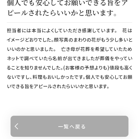
個人でも安心してお願いできる旨をア
ピールされたらいいかと思います。
担当者には本当によくしていただき感謝しています。 花は
イメージどおりでした。顔写真のまわりの花がもう少し多いと
いいのかと思いました。 亡き母が花葬を希望していたため
ネットで調べていたら名前が出てきましたが葬儀をやってい
ることを知りませんでした。(お客様の予想よりも)値段も高く
ないですし、料理もおいしかったです。個人でも安心してお願
いできる旨をアピールされたらいいかと思います。
一覧へ戻る