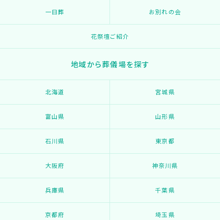
一日葬
お別れの会
花祭壇ご紹介
地域から葬儀場を探す
北海道
宮城県
富山県
山形県
石川県
東京都
大阪府
神奈川県
兵庫県
千葉県
京都府
埼玉県