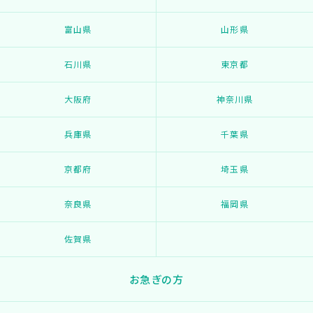
富山県
山形県
石川県
東京都
大阪府
神奈川県
兵庫県
千葉県
京都府
埼玉県
奈良県
福岡県
佐賀県
お急ぎの方