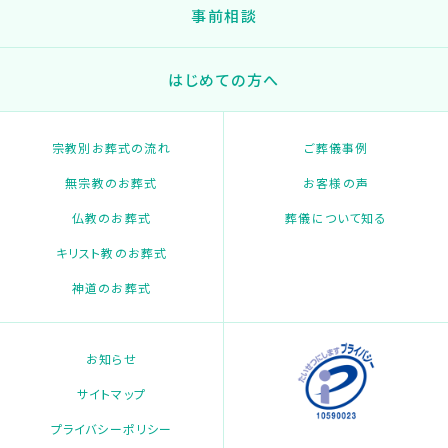
事前相談
はじめての方へ
宗教別お葬式の流れ
ご葬儀事例
無宗教のお葬式
お客様の声
仏教のお葬式
葬儀について知る
キリスト教のお葬式
神道のお葬式
お知らせ
サイトマップ
プライバシーポリシー