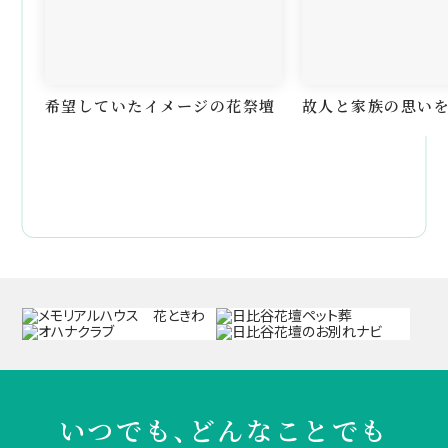
希望していたイメージの花祭壇
故人と家族の思い
いつでも、どんなことでも