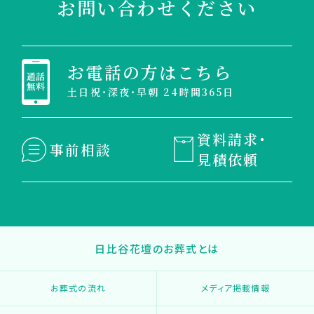
お問い合わせください
お電話の方はこちら
土日祝・深夜・早朝 24時間365日
資料請求・
事前相談
見積依頼
日比谷花壇のお葬式とは
お葬式の流れ
メディア掲載情報