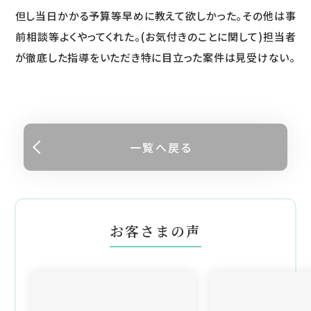
但し当日かかる予算等早めに教えて欲しかった。その他は事
前相談等よくやってくれた。(お気付きのことに関して)担当者
が徹底した指導をいただき特に目立った案件は見受けない。
一覧へ戻る
お客さまの声