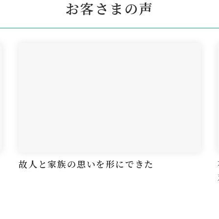
お客さまの声
故人と家族の思いを形にできた