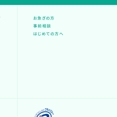
す
お急ぎの方
事前相談
はじめての方へ