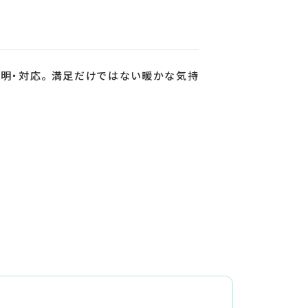
明・対応。 満足だけではない暖かな気持