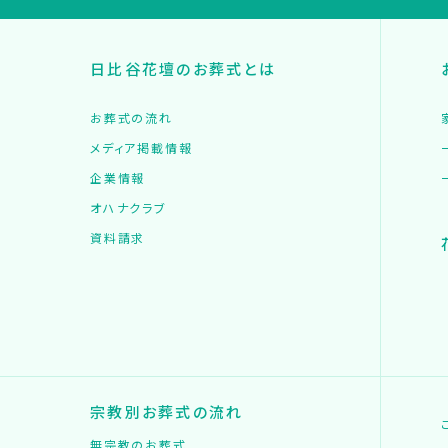
日比谷花壇のお葬式とは
お葬式の流れ
メディア掲載情報
企業情報
オハナクラブ
資料請求
宗教別お葬式の流れ
無宗教のお葬式