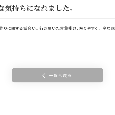
な気持ちになれました。
作りに関する話合い。 行き届いた言葉掛け、解りやすく丁寧な説
一覧へ戻る