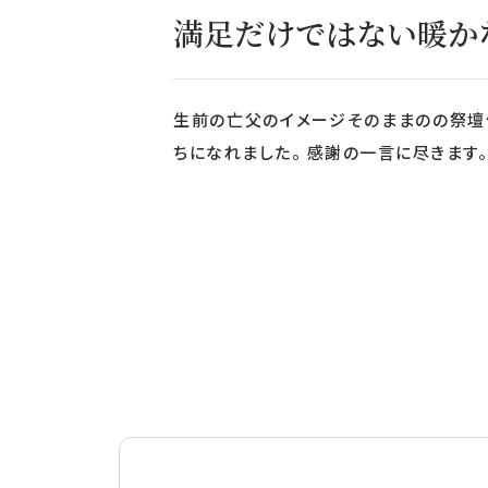
満足だけではない暖か
生前の亡父のイメージそのままのの祭壇
ちになれました。 感謝の一言に尽きます。