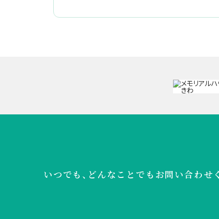
いつでも、どんなことでも
お問い合わせ