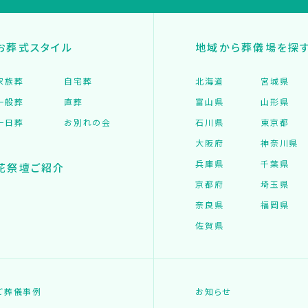
お葬式スタイル
地域から葬儀場を探
家族葬
自宅葬
北海道
宮城県
一般葬
直葬
富山県
山形県
一日葬
お別れの会
石川県
東京都
大阪府
神奈川県
兵庫県
千葉県
花祭壇ご紹介
京都府
埼玉県
奈良県
福岡県
佐賀県
ご葬儀事例
お知らせ