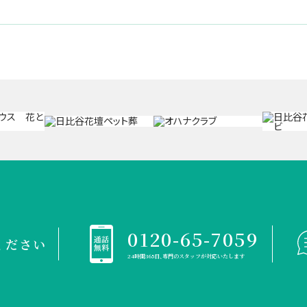
0120-65-7059
ください
24時間365日、専門のスタッフが対応いたします