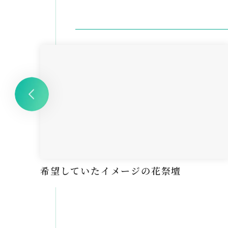
希望していたイメージの花祭壇