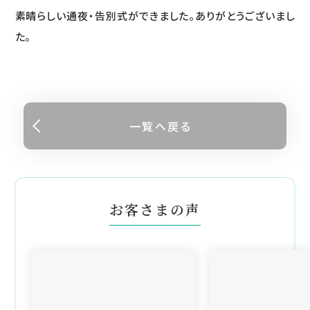
素晴らしい通夜・告別式ができました。ありがとうございまし
た。
一覧へ戻る
お客さまの声