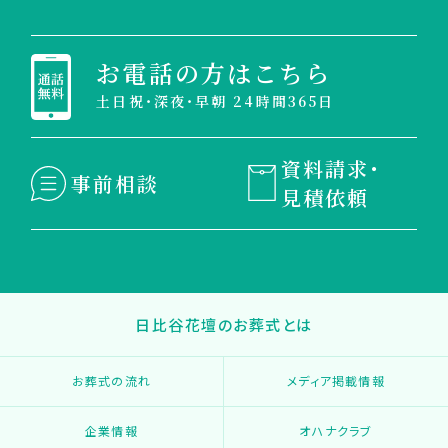
お電話の方はこちら
土日祝・深夜・早朝 24時間365日
資料請求・
事前相談
見積依頼
日比谷花壇のお葬式とは
お葬式の流れ
メディア掲載情報
企業情報
オハナクラブ