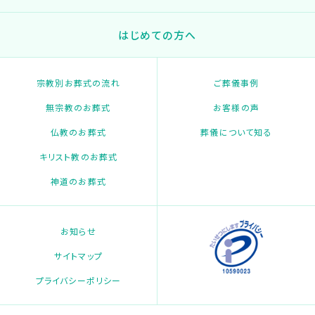
はじめての方へ
宗教別お葬式の流れ
ご葬儀事例
無宗教のお葬式
お客様の声
仏教のお葬式
葬儀について知る
キリスト教のお葬式
神道のお葬式
お知らせ
サイトマップ
プライバシーポリシー