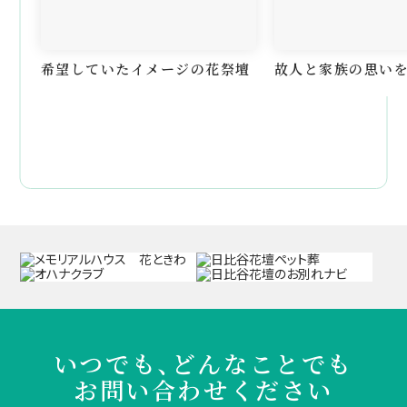
希望していたイメージの花祭壇
故人と家族の思い
いつでも、どんなことでも
お問い合わせください