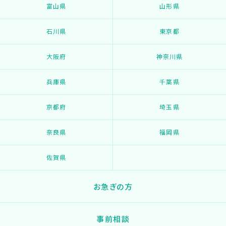
富山県
山形県
石川県
東京都
大阪府
神奈川県
兵庫県
千葉県
京都府
埼玉県
奈良県
福岡県
佐賀県
お急ぎの方
事前相談