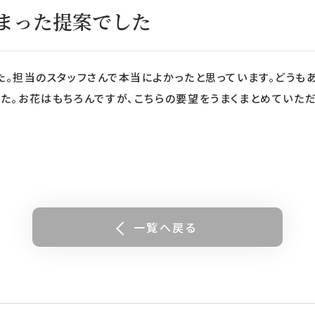
まった提案でした
。担当のスタッフさんで本当によかったと思っています。どうも
た。お花はもちろんですが、こちらの要望をうまくまとめていた
一覧へ戻る