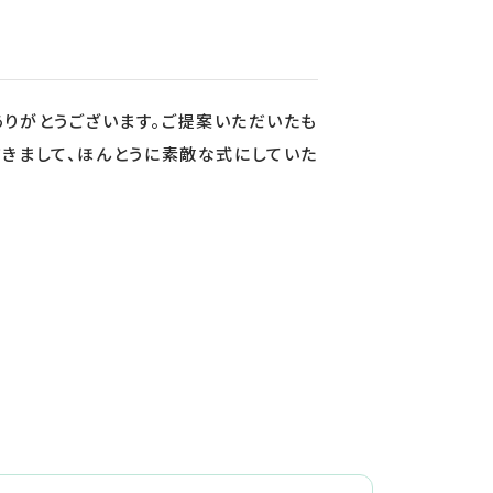
ありがとうございます。ご提案いただいたも
だきまして、ほんとうに素敵な式にしていた