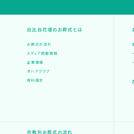
日比谷花壇のお葬式とは
お葬式の流れ
メディア掲載情報
企業情報
オハナクラブ
資料請求
宗教別お葬式の流れ