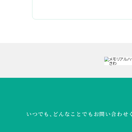
いつでも、どんなことでも
お問い合わせ