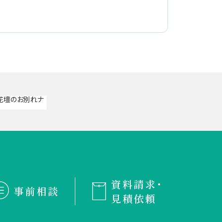
資料請求・
事前相談
見積依頼