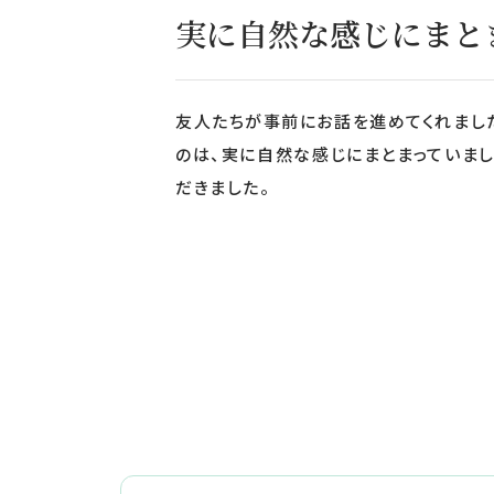
実に自然な感じにまと
友人たちが事前にお話を進めてくれました
のは、実に自然な感じにまとまっていまし
だきました。