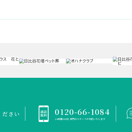
0120-66-1084
ください
24時間365日、専門のスタッフが対応いたします