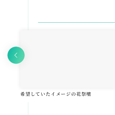
希望していたイメージの花祭壇