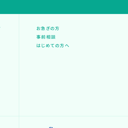
す
お急ぎの方
事前相談
はじめての方へ