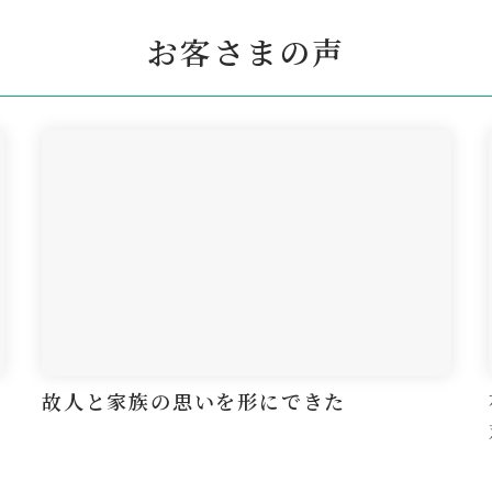
お客さまの声
故人と家族の思いを形にできた