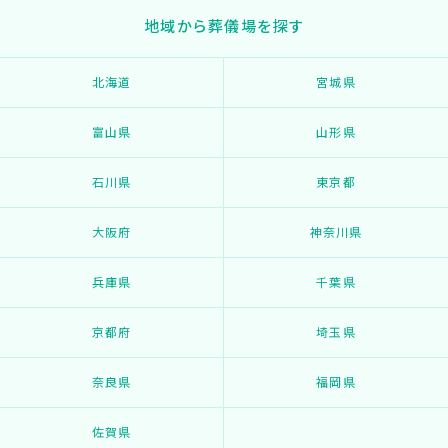
地域から葬儀場を探す
北海道
宮城県
富山県
山形県
石川県
東京都
大阪府
神奈川県
兵庫県
千葉県
京都府
埼玉県
奈良県
福岡県
佐賀県