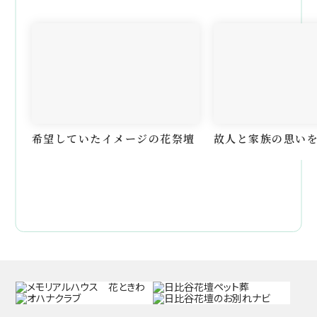
希望していたイメージの花祭壇
故人と家族の思い