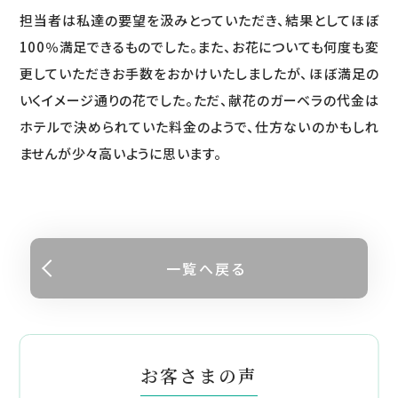
担当者は私達の要望を汲みとっていただき、結果としてほぼ
100％満足できるものでした。また、お花についても何度も変
更していただきお手数をおかけいたしましたが、ほぼ満足の
いくイメージ通りの花でした。ただ、献花のガーベラの代金は
ホテルで決められていた料金のようで、仕方ないのかもしれ
ませんが少々高いように思います。
一覧へ戻る
お客さまの声