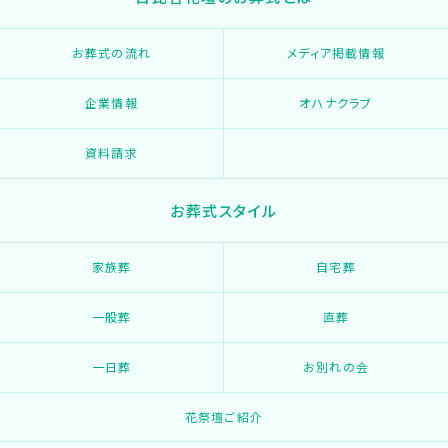
お葬式の流れ
メディア掲載情報
企業情報
オハナクラブ
資料請求
お葬式スタイル
家族葬
自宅葬
一般葬
直葬
一日葬
お別れの会
花祭壇ご紹介