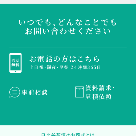
いつでも、どんなことでも
お問い合わせください
お電話の方はこちら
土日祝・深夜・早朝 24時間365日
資料請求・
事前相談
見積依頼
日比谷花壇のお葬式とは