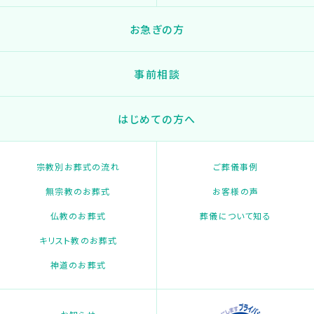
お急ぎの方
事前相談
はじめての方へ
宗教別お葬式の流れ
ご葬儀事例
無宗教のお葬式
お客様の声
仏教のお葬式
葬儀について知る
キリスト教のお葬式
神道のお葬式