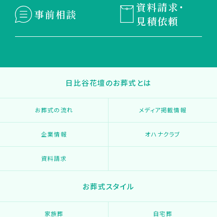
資料請求・
事前相談
見積依頼
日比谷花壇のお葬式とは
お葬式の流れ
メディア掲載情報
企業情報
オハナクラブ
資料請求
お葬式スタイル
家族葬
自宅葬