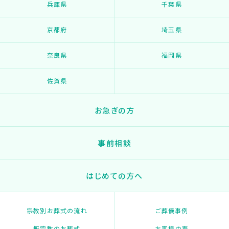
兵庫県
千葉県
京都府
埼玉県
奈良県
福岡県
佐賀県
お急ぎの方
事前相談
はじめての方へ
宗教別お葬式の流れ
ご葬儀事例
無宗教のお葬式
お客様の声