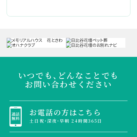
いつでも、どんなことでも
お問い合わせください
お電話の方はこちら
土日祝・深夜・早朝 24時間365日