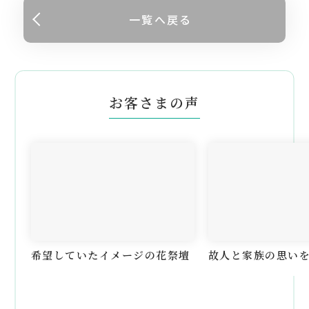
一覧へ戻る
お客さまの声
希望していたイメージの花祭壇
故人と家族の思い