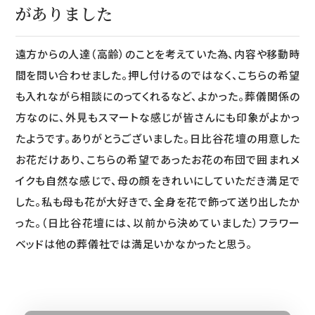
がありました
遠方からの人達（高齢）のことを考えていた為、内容や移動時
間を問い合わせました。押し付けるのではなく、こちらの希望
も入れながら相談にのってくれるなど、よかった。葬儀関係の
方なのに、外見もスマートな感じが皆さんにも印象がよかっ
たようです。ありがとうございました。日比谷花壇の用意した
お花だけあり、こちらの希望であったお花の布団で囲まれメ
イクも自然な感じで、母の顔をきれいにしていただき満足で
した。私も母も花が大好きで、全身を花で飾って送り出したか
った。（日比谷花壇には、以前から決めていました）フラワー
ベッドは他の葬儀社では満足いかなかったと思う。