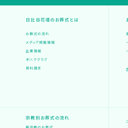
日比谷花壇のお葬式とは
お葬式の流れ
メディア掲載情報
企業情報
オハナクラブ
資料請求
宗教別お葬式の流れ
無宗教のお葬式