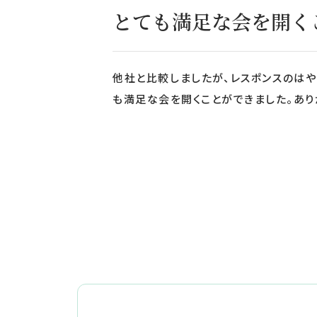
とても満足な会を開く
他社と比較しましたが、レスポンスのは
も満足な会を開くことができました。あり