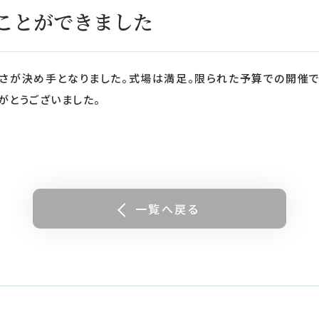
ことができました
やさが決め手となりました。式場は満足。限られた予算での開催で
がとうございました。
一覧へ戻る