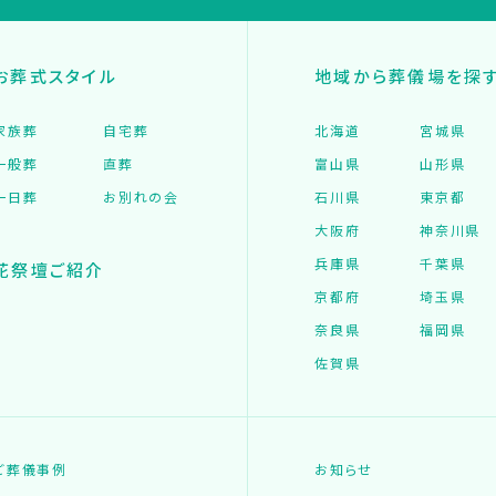
お葬式スタイル
地域から葬儀場を探
家族葬
自宅葬
北海道
宮城県
一般葬
直葬
富山県
山形県
一日葬
お別れの会
石川県
東京都
大阪府
神奈川県
兵庫県
千葉県
花祭壇ご紹介
京都府
埼玉県
奈良県
福岡県
佐賀県
ご葬儀事例
お知らせ