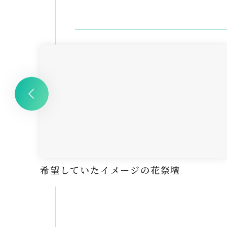
希望していたイメージの花祭壇