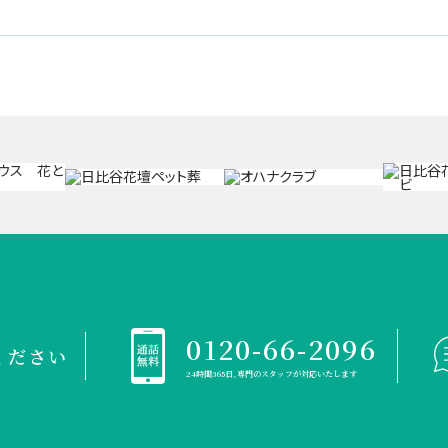
0120-66-2096
ください
24時間365日、専門のスタッフが対応いたします