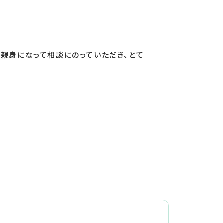
親身になって相談にのっていただき、とて