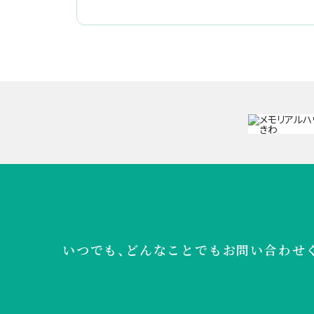
いつでも、どんなことでも
お問い合わせ