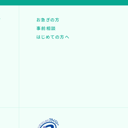
す
お急ぎの方
事前相談
はじめての方へ