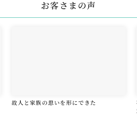
お客さまの声
故人と家族の思いを形にできた