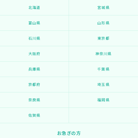
北海道
宮城県
富山県
山形県
石川県
東京都
大阪府
神奈川県
兵庫県
千葉県
京都府
埼玉県
奈良県
福岡県
佐賀県
お急ぎの方