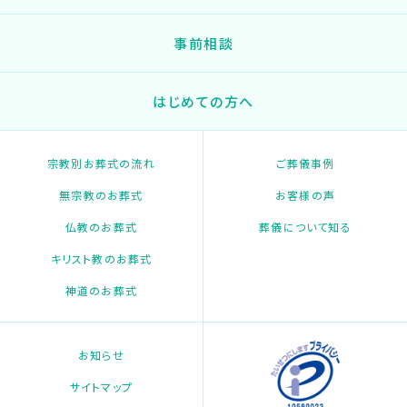
事前相談
はじめての方へ
宗教別お葬式の流れ
ご葬儀事例
無宗教のお葬式
お客様の声
仏教のお葬式
葬儀について知る
キリスト教のお葬式
神道のお葬式
お知らせ
サイトマップ