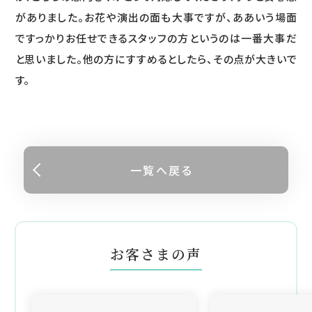
がありました。お花や演出の面も大事ですが、ああいう場面
ですっかりお任せできるスタッフの方というのは一番大事だ
と思いました。他の方にすすめるとしたら、その点が大きいで
す。
一覧へ戻る
お客さまの声