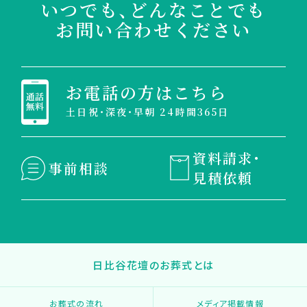
いつでも、どんなことでも
お問い合わせください
お電話の方はこちら
土日祝・深夜・早朝 24時間365日
資料請求・
事前相談
見積依頼
日比谷花壇のお葬式とは
お葬式の流れ
メディア掲載情報