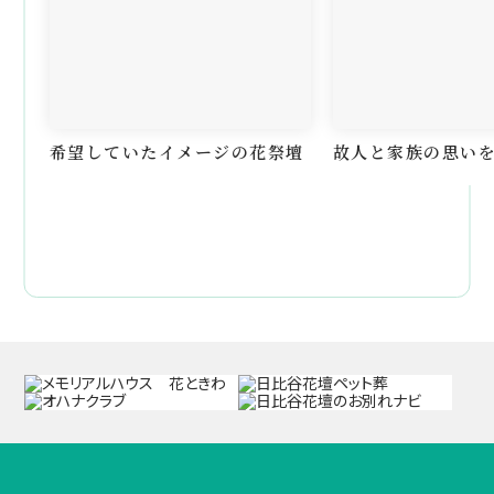
希望していたイメージの花祭壇
故人と家族の思い