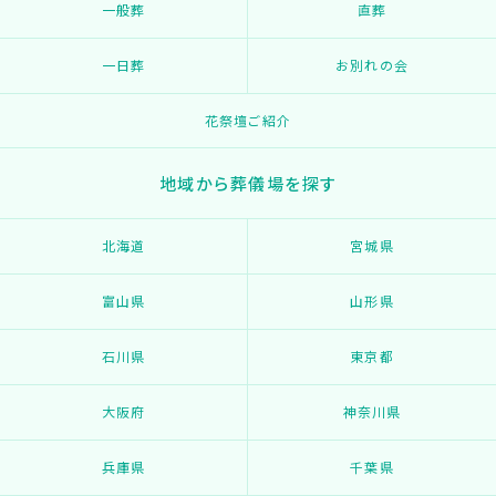
一般葬
直葬
一日葬
お別れの会
花祭壇ご紹介
地域から葬儀場を探す
北海道
宮城県
富山県
山形県
石川県
東京都
大阪府
神奈川県
兵庫県
千葉県