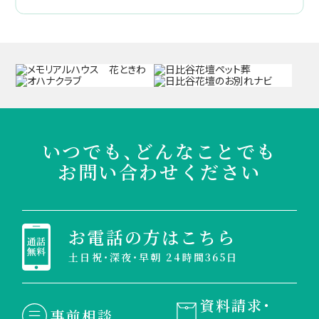
いつでも、どんなことでも
お問い合わせください
お電話の方はこちら
土日祝・深夜・早朝 24時間365日
資料請求・
事前相談