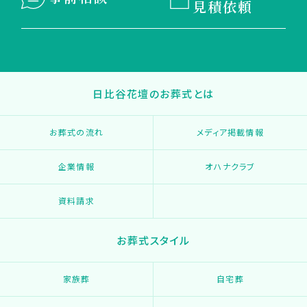
見積依頼
日比谷花壇のお葬式とは
お葬式の流れ
メディア掲載情報
企業情報
オハナクラブ
資料請求
お葬式スタイル
家族葬
自宅葬