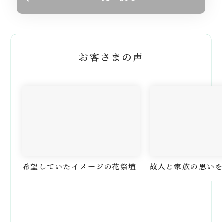
お客さまの声
希望していたイメージの花祭壇
故人と家族の思い