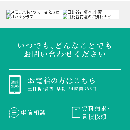
いつでも、どんなことでも
お問い合わせください
お電話の方はこちら
土日祝・深夜・早朝 24時間365日
資料請求・
事前相談
見積依頼