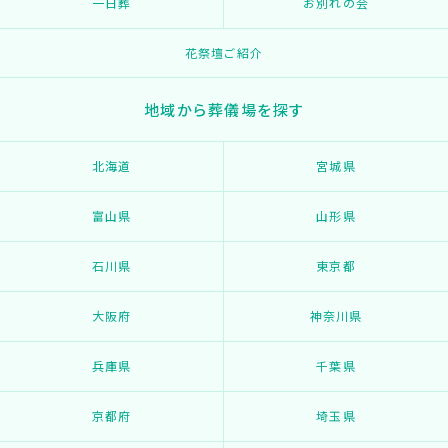
一日葬
お別れの会
花祭壇ご紹介
地域から葬儀場を探す
北海道
宮城県
富山県
山形県
石川県
東京都
大阪府
神奈川県
兵庫県
千葉県
京都府
埼玉県