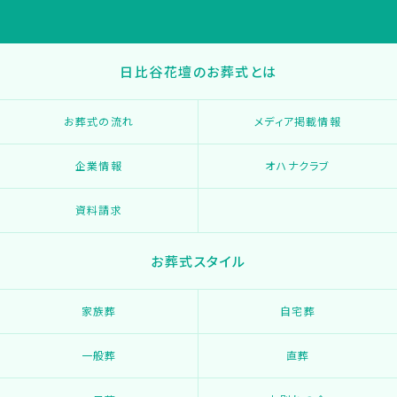
日比谷花壇のお葬式とは
お葬式の流れ
メディア掲載情報
企業情報
オハナクラブ
資料請求
お葬式スタイル
家族葬
自宅葬
一般葬
直葬