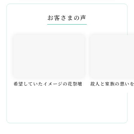
お客さまの声
希望していたイメージの花祭壇
故人と家族の思い