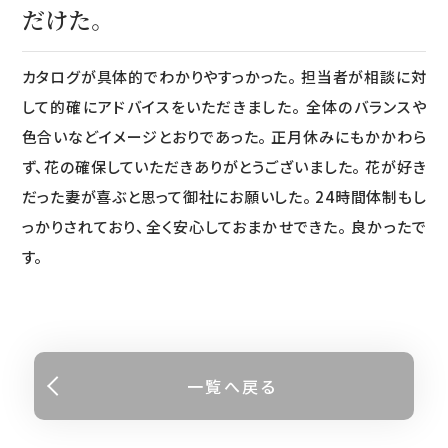
だけた。
カタログが具体的でわかりやすっかった。 担当者が相談に対
して的確にアドバイスをいただきました。 全体のバランスや
色合いなどイメージとおりであった。 正月休みにもかかわら
ず、花の確保していただきありがとうございました。 花が好き
だった妻が喜ぶと思って御社にお願いした。 24時間体制もし
っかりされており、全く安心しておまかせできた。 良かったで
す。
一覧へ戻る