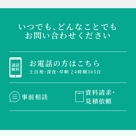
いつでも、どんなことでも
お問い合わせください
お電話の方はこちら
土日祝・深夜・早朝 24時間365日
資料請求・
事前相談
見積依頼