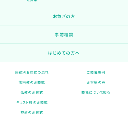
お急ぎの方
事前相談
はじめての方へ
宗教別お葬式の流れ
ご葬儀事例
無宗教のお葬式
お客様の声
仏教のお葬式
葬儀について知る
キリスト教のお葬式
神道のお葬式