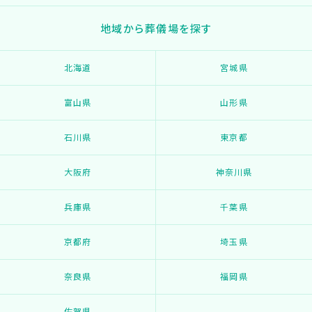
地域から葬儀場を探す
北海道
宮城県
富山県
山形県
石川県
東京都
大阪府
神奈川県
兵庫県
千葉県
京都府
埼玉県
奈良県
福岡県
佐賀県