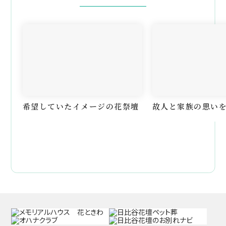
希望していたイメージの花祭壇
故人と家族の思い