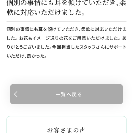
個別の事情にも耳を傾けていただき、柔
軟に対応いただけました。
個別の事情にも耳を傾けていただき、柔軟に対応いただけま
した。 お花もイメージ通りの花をご用意いただけました。 あ
りがとうございました。今回担当したスタッフさんにサポート
いただけ、良かった。
一覧へ戻る
お客さまの声