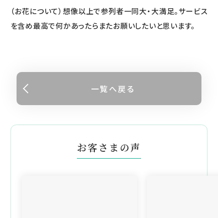
（お花について）想像以上で参列者一同大・大満足。サービス
を含め最高で何かあったらまたお願いしたいと思います。
一覧へ戻る
お客さまの声