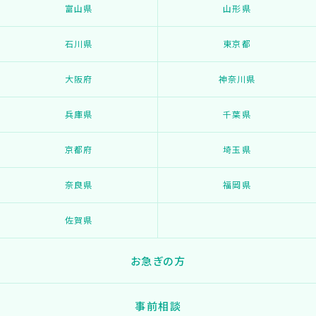
富山県
山形県
石川県
東京都
大阪府
神奈川県
兵庫県
千葉県
京都府
埼玉県
奈良県
福岡県
佐賀県
お急ぎの方
事前相談