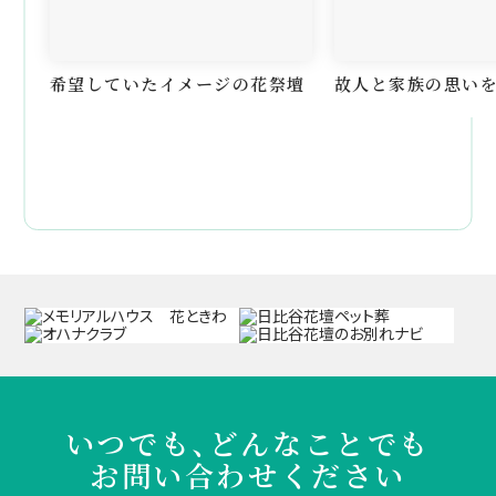
希望していたイメージの花祭壇
故人と家族の思い
いつでも、どんなことでも
お問い合わせください