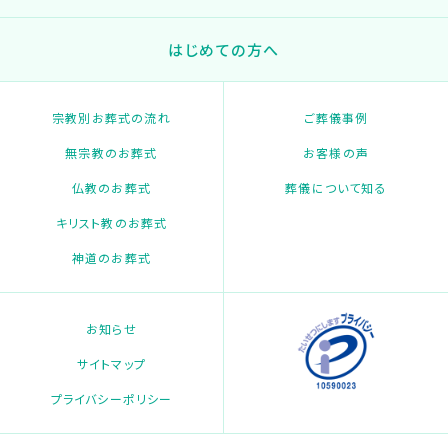
はじめての方へ
宗教別お葬式の流れ
ご葬儀事例
無宗教のお葬式
お客様の声
仏教のお葬式
葬儀について知る
キリスト教のお葬式
神道のお葬式
お知らせ
サイトマップ
プライバシーポリシー