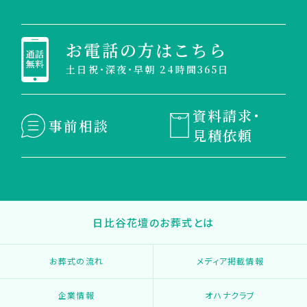
お電話の方はこちら
土日祝・深夜・早朝 24時間365日
資料請求・
事前相談
見積依頼
日比谷花壇のお葬式とは
お葬式の流れ
メディア掲載情報
企業情報
オハナクラブ