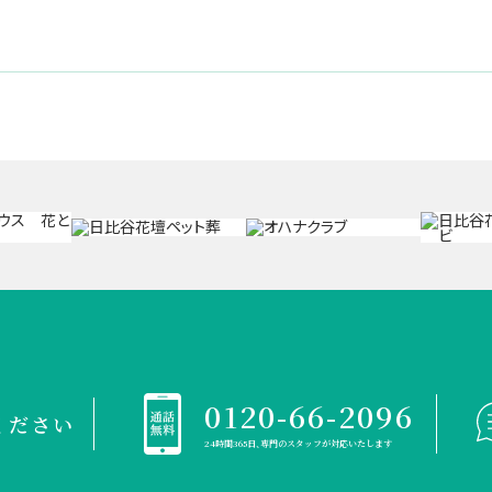
0120-66-2096
ください
24時間365日、専門のスタッフが対応いたします