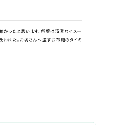
有難かったと思います。祭壇は清潔なイメー
云われた。お坊さんへ渡すお布施のタイミ