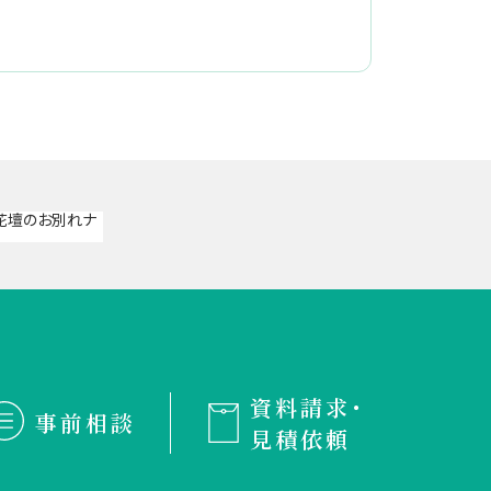
資料請求・
事前相談
見積依頼