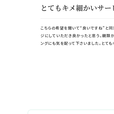
とてもキメ細かいサー
こちらの希望を聞いて“良いですね”と同
ジにしていただき良かったと思う。親類
ングにも気を配って下さいました。とても