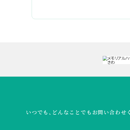
いつでも、どんなことでも
お問い合わせ