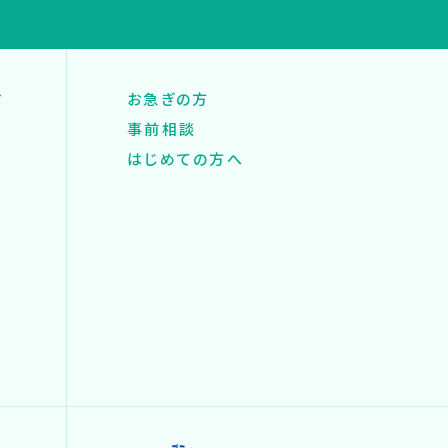
す
お急ぎの方
事前相談
はじめての方へ