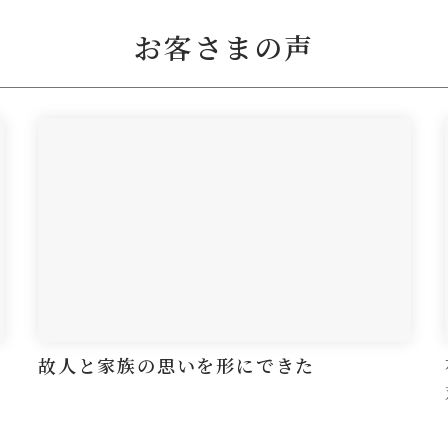
お客さまの声
故人と家族の思いを形にできた