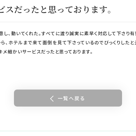
ビスだったと思っております。
意し、動いてくれた。すべてに渡り誠実に素早く対応して下さり
から、ホテルまで来て面倒を見て下さっているのでびっくりしたと
キメ細かいサービスだったと思っております。
一覧へ戻る