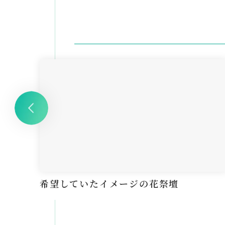
希望していたイメージの花祭壇