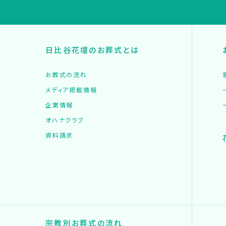
日比谷花壇のお葬式とは
お葬式の流れ
メディア掲載情報
企業情報
オハナクラブ
資料請求
宗教別お葬式の流れ