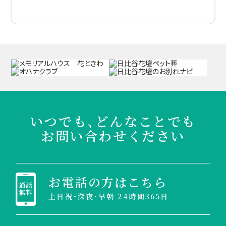
いつでも、どんなことでも
お問い合わせください
お電話の方はこちら
土日祝・深夜・早朝 24時間365日