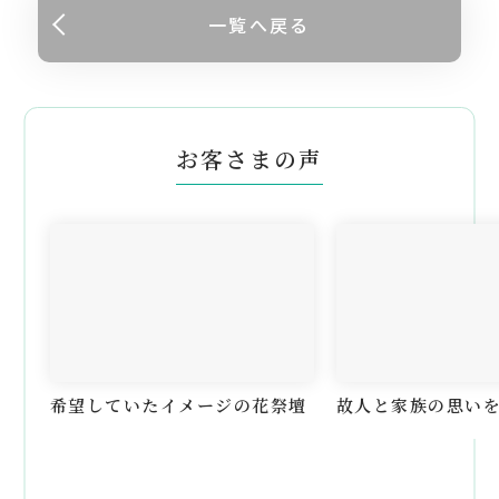
一覧へ戻る
お客さまの声
希望していたイメージの花祭壇
故人と家族の思い