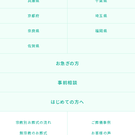
兵庫県
千葉県
京都府
埼玉県
奈良県
福岡県
佐賀県
お急ぎの方
事前相談
はじめての方へ
宗教別お葬式の流れ
ご葬儀事例
無宗教のお葬式
お客様の声