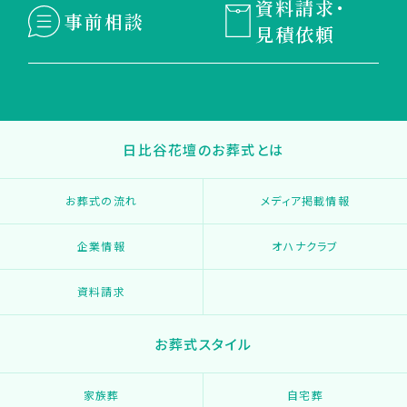
資料請求・
事前相談
見積依頼
日比谷花壇のお葬式とは
お葬式の流れ
メディア掲載情報
企業情報
オハナクラブ
資料請求
お葬式スタイル
家族葬
自宅葬