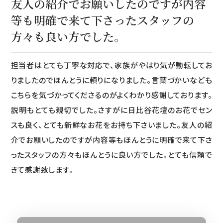
友人の紹介でお願いしたのですが内容
等も明確で来て下さったスタッフの
方々も良い方でした。
担当者はとても丁寧な対応で、家族がやはり気が動転してお
りましたのでほんとうに頼りになりました。言葉づかいなども
こちらを気づかってくださるのがよくわかり感謝しております。
説明もとても親切でした。さすがに日比谷花壇のお花でセン
スも良く、とても新鮮なお花をお持ち下さいました。友人の紹
介でお願いしたのですが内容等もほんとうに明確で来て下さ
ったスタッフの方々もほんとうに良い方でした。とても信頼で
きて感謝致します。