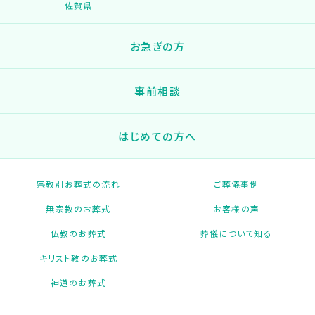
佐賀県
お急ぎの方
事前相談
はじめての方へ
宗教別お葬式の流れ
ご葬儀事例
無宗教のお葬式
お客様の声
仏教のお葬式
葬儀について知る
キリスト教のお葬式
神道のお葬式