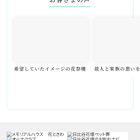
希望していたイメージの花祭壇
故人と家族の思い