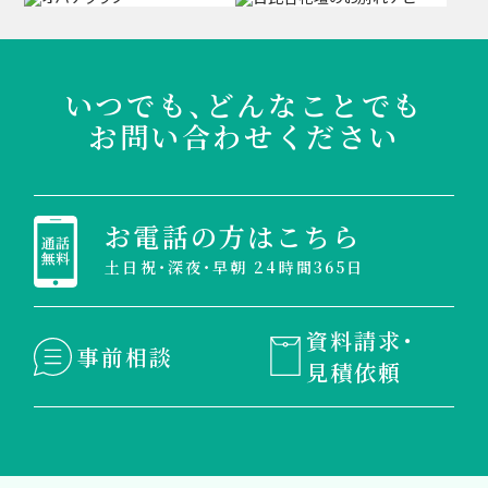
いつでも、どんなことでも
お問い合わせください
お電話の方はこちら
土日祝・深夜・早朝 24時間365日
資料請求・
事前相談
見積依頼