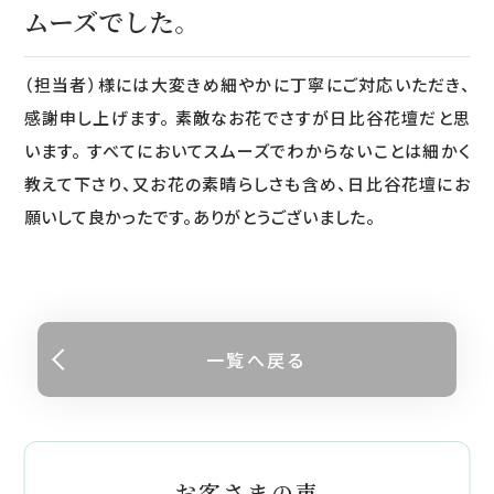
ムーズでした。
（担当者）様には大変きめ細やかに丁寧にご対応いただき、
感謝申し上げます。 素敵なお花でさすが日比谷花壇だと思
います。 すべてにおいてスムーズでわからないことは細かく
教えて下さり、又お花の素晴らしさも含め、日比谷花壇にお
願いして良かったです。ありがとうございました。
一覧へ戻る
お客さまの声