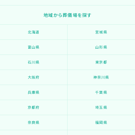
地域から葬儀場を探す
北海道
宮城県
富山県
山形県
石川県
東京都
大阪府
神奈川県
兵庫県
千葉県
京都府
埼玉県
奈良県
福岡県